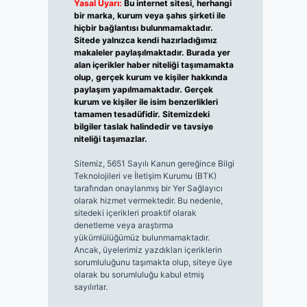
Yasal Uyarı:
Bu internet sitesi, herhangi
bir marka, kurum veya şahıs şirketi ile
hiçbir bağlantısı bulunmamaktadır.
Sitede yalnızca kendi hazırladığımız
makaleler paylaşılmaktadır. Burada yer
alan içerikler haber niteliği taşımamakta
olup, gerçek kurum ve kişiler hakkında
paylaşım yapılmamaktadır. Gerçek
kurum ve kişiler ile isim benzerlikleri
tamamen tesadüfidir. Sitemizdeki
bilgiler taslak halindedir ve tavsiye
niteliği taşımazlar.
Sitemiz, 5651 Sayılı Kanun gereğince Bilgi
Teknolojileri ve İletişim Kurumu (BTK)
tarafından onaylanmış bir Yer Sağlayıcı
olarak hizmet vermektedir. Bu nedenle,
sitedeki içerikleri proaktif olarak
denetleme veya araştırma
yükümlülüğümüz bulunmamaktadır.
Ancak, üyelerimiz yazdıkları içeriklerin
sorumluluğunu taşımakta olup, siteye üye
olarak bu sorumluluğu kabul etmiş
sayılırlar.