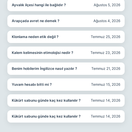
Ayvalık ilçesi hangi ile bağlıdır ?
Ağustos 5, 2026
Arapçada avret ne demek ?
Ağustos 4, 2026
Klonlama neden etik değil ?
Temmuz 25, 2026
Kalem kelimesinin etimolojisi nedir ?
Temmuz 23, 2026
Benim hobilerim İngilizce nasıl yazılır ?
Temmuz 21, 2026
Yuvam hesabı bitti mi ?
Temmuz 15, 2026
Kükürt sabunu günde kaç kez kullanılır ?
Temmuz 14, 2026
Kükürt sabunu günde kaç kez kullanılır ?
Temmuz 14, 2026