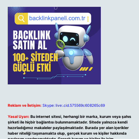
Reklam ve İletişim:
Skype: live:.cid.575569c608265c69
Yasal Uyarı:
Bu internet sitesi, herhangi bir marka, kurum veya şahıs
şirketi ile hiçbir bağlantısı bulunmamaktadır. Sitede yalnızca kendi
hazırladığımız makaleler paylaşılmaktadır. Burada yer alan içerikler
haber niteliği taşımamakta olup, gerçek kurum ve kişiler hakkında
paylaşım yapılmamaktadır. Gerçek kurum ve kişiler ile isim