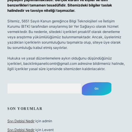
benzerlikleri tamamen tesadüfidir. Sitemizdeki bilgiler taslak
halindedir ve tavsiye niteliği taşımazlar.
Sitemiz, 5651 Sayılı Kanun gereğince Bilgi Teknolojileri ve İletişim
Kurumu (BTK) tarafından onaylanmış bir Yer Sağlayıcı olarak hizmet
vermektedir. Bu nedenle, sitedeki içerikleri proaktif olarak denetleme
veya araştırma yükümlülüğümüz bulunmamaktadır. Ancak, üyelerimiz
yazdıkları içeriklerin sorumluluğunu taşımakta olup, siteye üye olarak
bu sorumluluğu kabul etmiş sayılırlar.
Hukuka ve yasal düzenlemelere aykırı olduğunu düşündüğünüz
içerikleri,
backlinkpanelicomtr@gmail.com
adresine bildirmeniz halinde,
ilgili içerikler yasal süre içerisinde sitemizden kaldırılacaktır.
Arama
SON YORUMLAR
Sıvı Debisi Nedir
için
admin
Sıvı Debisi Nedir
için
Levent