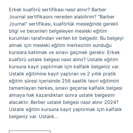
Erkek kuaförü sertifikası nasıl alınır? Barber
Journal sertifikasını nereden alabilirim? “Barber
Journal” sertifikası, kuaförlük mesleğinde gerekli
bilgi ve becerileri belgeleyen mesleki eğitim
kurumları tarafından verilen bir belgedir. Bu belgeyi
almak için mesleki eğitim merkezinin sunduğu
kurslara katılmak ve sınavı geçmek gerekir. Erkek
kuaförü ustalık belgesi nasıl alınır? Ustalık eğitim
kursuna kayıt yaptırmak için kalfalık belgeniz var.
Ustalık eğitimine kayıt yaptıran ve 2 yıllık pratik
eğitim süresi içerisinde 256 saatlik teori eğitimini
tamamlayan herkes, sınavı geçerse kalfalık belgesi
almaya hak kazandıktan sonra ustalık belgesini
alacaktır. Berber ustalık belgesi nasıl alınır 2024?
Ustalık eğitim kursuna kayıt yaptırmak için kalfalık
belgeniz var. Ustalık…