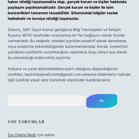
haber niteliği taşımamakta olup, gerçek kurum ve kişiler hakkında
paylaşım yapılmamaktadır. Gerçek kurum ve kişiler ile isim
benzerlikleri tamamen tesadüfidir. Sitemizdeki bilgiler taslak
halindedir ve tavsiye niteliği taşımazlar.
Sitemiz, 5651 Sayılı Kanun gereğince Bilgi Teknolojileri ve İletişim
Kurumu (BTK) tarafından onaylanmış bir Yer Sağlayıcı olarak hizmet
vermektedir. Bu nedenle, sitedeki içerikleri proaktif olarak denetleme
veya araştırma yükümlülüğümüz bulunmamaktadır. Ancak, üyelerimiz
yazdıkları içeriklerin sorumluluğunu taşımakta olup, siteye üye olarak
bu sorumluluğu kabul etmiş sayılırlar.
Hukuka ve yasal düzenlemelere aykırı olduğunu düşündüğünüz
içerikleri,
backlinkpanelicomtr@gmail.com
adresine bildirmeniz halinde,
ilgili içerikler yasal süre içerisinde sitemizden kaldırılacaktır.
Arama
SON YORUMLAR
Sıvı Debisi Nedir
için
admin