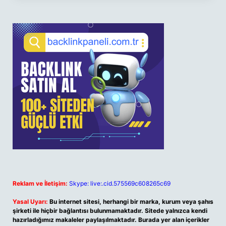
Reklam ve İletişim:
Skype: live:.cid.575569c608265c69
Yasal Uyarı:
Bu internet sitesi, herhangi bir marka, kurum veya şahıs
şirketi ile hiçbir bağlantısı bulunmamaktadır. Sitede yalnızca kendi
hazırladığımız makaleler paylaşılmaktadır. Burada yer alan içerikler