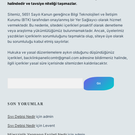
halindedir ve tavsiye niteliği taşımazlar.
Sitemiz, 5651 Sayılı Kanun gereğince Bilgi Teknolojileri ve İletişim
Kurumu (BTK) tarafından onaylanmış bir Yer Sağlayıcı olarak hizmet
vermektedir. Bu nedenle, sitedeki içerikleri proaktif olarak denetleme
veya araştırma yükümlülüğümüz bulunmamaktadır. Ancak, üyelerimiz
yazdıkları içeriklerin sorumluluğunu taşımakta olup, siteye üye olarak
bu sorumluluğu kabul etmiş sayılırlar.
Hukuka ve yasal düzenlemelere aykırı olduğunu düşündüğünüz
içerikleri,
backlinkpanelicomtr@gmail.com
adresine bildirmeniz halinde,
ilgili içerikler yasal süre içerisinde sitemizden kaldırılacaktır.
Arama
SON YORUMLAR
Sıvı Debisi Nedir
için
admin
Sıvı Debisi Nedir
için
Levent
Müezzinlik Yapmanın Fazileti Nedir
için
admin