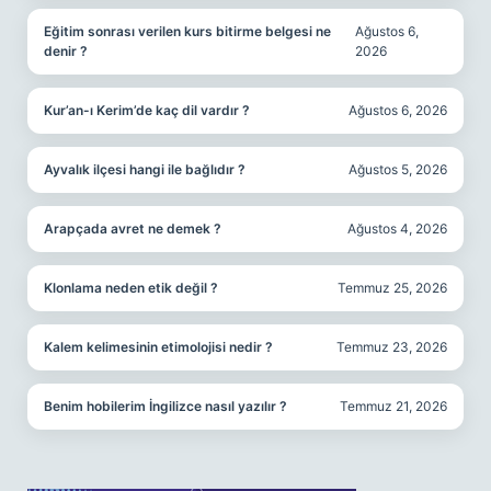
Eğitim sonrası verilen kurs bitirme belgesi ne
Ağustos 6,
denir ?
2026
Kur’an-ı Kerim’de kaç dil vardır ?
Ağustos 6, 2026
Ayvalık ilçesi hangi ile bağlıdır ?
Ağustos 5, 2026
Arapçada avret ne demek ?
Ağustos 4, 2026
Klonlama neden etik değil ?
Temmuz 25, 2026
Kalem kelimesinin etimolojisi nedir ?
Temmuz 23, 2026
Benim hobilerim İngilizce nasıl yazılır ?
Temmuz 21, 2026