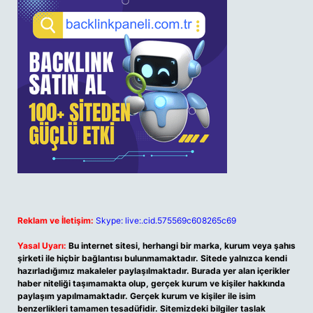
Reklam ve İletişim:
Skype: live:.cid.575569c608265c69
Yasal Uyarı:
Bu internet sitesi, herhangi bir marka, kurum veya şahıs
şirketi ile hiçbir bağlantısı bulunmamaktadır. Sitede yalnızca kendi
hazırladığımız makaleler paylaşılmaktadır. Burada yer alan içerikler
haber niteliği taşımamakta olup, gerçek kurum ve kişiler hakkında
paylaşım yapılmamaktadır. Gerçek kurum ve kişiler ile isim
benzerlikleri tamamen tesadüfidir. Sitemizdeki bilgiler taslak