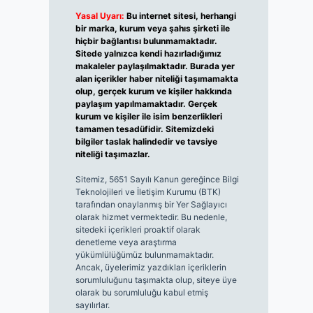
Yasal Uyarı:
Bu internet sitesi, herhangi
bir marka, kurum veya şahıs şirketi ile
hiçbir bağlantısı bulunmamaktadır.
Sitede yalnızca kendi hazırladığımız
makaleler paylaşılmaktadır. Burada yer
alan içerikler haber niteliği taşımamakta
olup, gerçek kurum ve kişiler hakkında
paylaşım yapılmamaktadır. Gerçek
kurum ve kişiler ile isim benzerlikleri
tamamen tesadüfidir. Sitemizdeki
bilgiler taslak halindedir ve tavsiye
niteliği taşımazlar.
Sitemiz, 5651 Sayılı Kanun gereğince Bilgi
Teknolojileri ve İletişim Kurumu (BTK)
tarafından onaylanmış bir Yer Sağlayıcı
olarak hizmet vermektedir. Bu nedenle,
sitedeki içerikleri proaktif olarak
denetleme veya araştırma
yükümlülüğümüz bulunmamaktadır.
Ancak, üyelerimiz yazdıkları içeriklerin
sorumluluğunu taşımakta olup, siteye üye
olarak bu sorumluluğu kabul etmiş
sayılırlar.