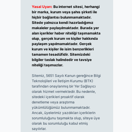
Yasal Uyarı:
Bu internet sitesi, herhangi
bir marka, kurum veya şahıs şirketi ile
hiçbir bağlantısı bulunmamaktadır.
Sitede yalnızca kendi hazırladığımız
makaleler paylaşılmaktadır. Burada yer
alan içerikler haber niteliği taşımamakta
olup, gerçek kurum ve kişiler hakkında
paylaşım yapılmamaktadır. Gerçek
kurum ve kişiler ile isim benzerlikleri
tamamen tesadüfidir. Sitemizdeki
bilgiler taslak halindedir ve tavsiye
niteliği taşımazlar.
Sitemiz, 5651 Sayılı Kanun gereğince Bilgi
Teknolojileri ve İletişim Kurumu (BTK)
tarafından onaylanmış bir Yer Sağlayıcı
olarak hizmet vermektedir. Bu nedenle,
sitedeki içerikleri proaktif olarak
denetleme veya araştırma
yükümlülüğümüz bulunmamaktadır.
Ancak, üyelerimiz yazdıkları içeriklerin
sorumluluğunu taşımakta olup, siteye üye
olarak bu sorumluluğu kabul etmiş
sayılırlar.