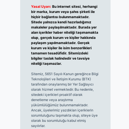
Yasal Uyarı:
Bu internet sitesi, herhangi
bir marka, kurum veya şahıs şirketi ile
hiçbir bağlantısı bulunmamaktadır.
Sitede yalnızca kendi hazırladığımız
makaleler paylaşılmaktadır. Burada yer
alan içerikler haber niteliği taşımamakta
olup, gerçek kurum ve kişiler hakkında
paylaşım yapılmamaktadır. Gerçek
kurum ve kişiler ile isim benzerlikleri
tamamen tesadüfidir. Sitemizdeki
bilgiler taslak halindedir ve tavsiye
niteliği taşımazlar.
Sitemiz, 5651 Sayılı Kanun gereğince Bilgi
Teknolojileri ve İletişim Kurumu (BTK)
tarafından onaylanmış bir Yer Sağlayıcı
olarak hizmet vermektedir. Bu nedenle,
sitedeki içerikleri proaktif olarak
denetleme veya araştırma
yükümlülüğümüz bulunmamaktadır.
Ancak, üyelerimiz yazdıkları içeriklerin
sorumluluğunu taşımakta olup, siteye üye
olarak bu sorumluluğu kabul etmiş
sayılırlar.