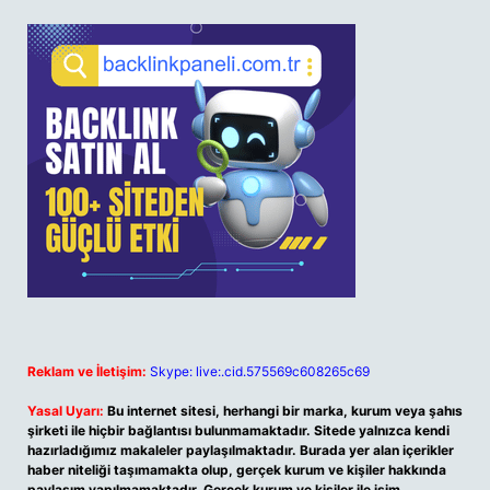
Reklam ve İletişim:
Skype: live:.cid.575569c608265c69
Yasal Uyarı:
Bu internet sitesi, herhangi bir marka, kurum veya şahıs
şirketi ile hiçbir bağlantısı bulunmamaktadır. Sitede yalnızca kendi
hazırladığımız makaleler paylaşılmaktadır. Burada yer alan içerikler
haber niteliği taşımamakta olup, gerçek kurum ve kişiler hakkında
paylaşım yapılmamaktadır. Gerçek kurum ve kişiler ile isim