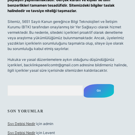
benzerlikleri tamamen tesadüfidir. Sitemizdeki bilgiler taslak
halindedir ve tavsiye niteliği taşımazlar.
Sitemiz, 5651 Sayılı Kanun gereğince Bilgi Teknolojileri ve İletişim
Kurumu (BTK) tarafından onaylanmış bir Yer Sağlayıcı olarak hizmet
vermektedir. Bu nedenle, sitedeki içerikleri proaktif olarak denetleme
veya araştırma yükümlülüğümüz bulunmamaktadır. Ancak, üyelerimiz
yazdıkları içeriklerin sorumluluğunu taşımakta olup, siteye üye olarak
bu sorumluluğu kabul etmiş sayılırlar.
Hukuka ve yasal düzenlemelere aykırı olduğunu düşündüğünüz
içerikleri,
backlinkpanelicomtr@gmail.com
adresine bildirmeniz halinde,
ilgili içerikler yasal süre içerisinde sitemizden kaldırılacaktır.
Arama
SON YORUMLAR
Sıvı Debisi Nedir
için
admin
Sıvı Debisi Nedir
için
Levent