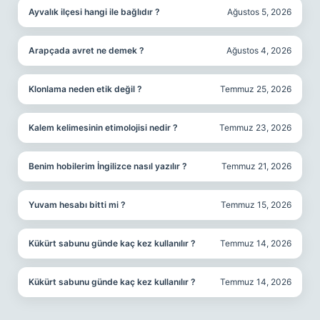
Ayvalık ilçesi hangi ile bağlıdır ?
Ağustos 5, 2026
Arapçada avret ne demek ?
Ağustos 4, 2026
Klonlama neden etik değil ?
Temmuz 25, 2026
Kalem kelimesinin etimolojisi nedir ?
Temmuz 23, 2026
Benim hobilerim İngilizce nasıl yazılır ?
Temmuz 21, 2026
Yuvam hesabı bitti mi ?
Temmuz 15, 2026
Kükürt sabunu günde kaç kez kullanılır ?
Temmuz 14, 2026
Kükürt sabunu günde kaç kez kullanılır ?
Temmuz 14, 2026