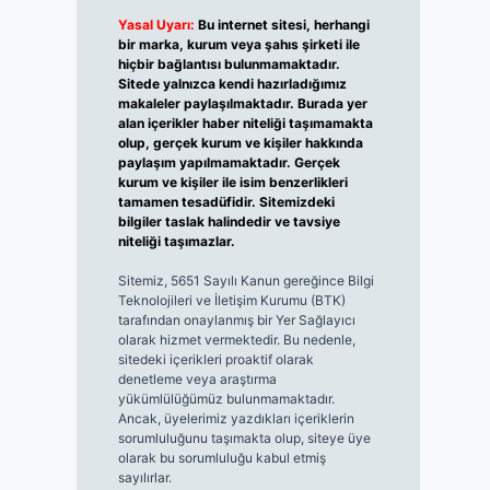
Yasal Uyarı:
Bu internet sitesi, herhangi
bir marka, kurum veya şahıs şirketi ile
hiçbir bağlantısı bulunmamaktadır.
Sitede yalnızca kendi hazırladığımız
makaleler paylaşılmaktadır. Burada yer
alan içerikler haber niteliği taşımamakta
olup, gerçek kurum ve kişiler hakkında
paylaşım yapılmamaktadır. Gerçek
kurum ve kişiler ile isim benzerlikleri
tamamen tesadüfidir. Sitemizdeki
bilgiler taslak halindedir ve tavsiye
niteliği taşımazlar.
Sitemiz, 5651 Sayılı Kanun gereğince Bilgi
Teknolojileri ve İletişim Kurumu (BTK)
tarafından onaylanmış bir Yer Sağlayıcı
olarak hizmet vermektedir. Bu nedenle,
sitedeki içerikleri proaktif olarak
denetleme veya araştırma
yükümlülüğümüz bulunmamaktadır.
Ancak, üyelerimiz yazdıkları içeriklerin
sorumluluğunu taşımakta olup, siteye üye
olarak bu sorumluluğu kabul etmiş
sayılırlar.