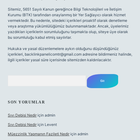
Sitemiz, 5651 Sayılı Kanun gereğince Bilgi Teknolojileri ve İletişim
Kurumu (BTK) tarafından onaylanmış bir Yer Sağlayıcı olarak hizmet
vermektedir. Bu nedenle, sitedeki içerikleri proaktif olarak denetleme
veya araştırma yükümlülüğümüz bulunmamaktadır. Ancak, üyelerimiz
yazdıkları içeriklerin sorumluluğunu taşımakta olup, siteye üye olarak
bu sorumluluğu kabul etmiş sayılırlar.
Hukuka ve yasal düzenlemelere aykırı olduğunu düşündüğünüz
içerikleri,
backlinkpanelicomtr@gmail.com
adresine bildirmeniz halinde,
ilgili içerikler yasal süre içerisinde sitemizden kaldırılacaktır.
Arama
SON YORUMLAR
Sıvı Debisi Nedir
için
admin
Sıvı Debisi Nedir
için
Levent
Müezzinlik Yapmanın Fazileti Nedir
için
admin