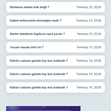
Klonlama neden etik değil ?
Temmuz 25, 2026
Kalem kelimesinin etimolojisi nedir ?
Temmuz 23, 2026
Benim hobilerim İngilizce nasıl yazılır ?
Temmuz 21, 2026
Yuvam hesabı bitti mi ?
Temmuz 15, 2026
Kükürt sabunu günde kaç kez kullanılır ?
Temmuz 14, 2026
Kükürt sabunu günde kaç kez kullanılır ?
Temmuz 14, 2026
Kükürt sabunu günde kaç kez kullanılır ?
Temmuz 14, 2026