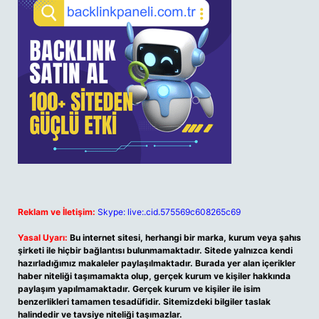
Reklam ve İletişim:
Skype: live:.cid.575569c608265c69
Yasal Uyarı:
Bu internet sitesi, herhangi bir marka, kurum veya şahıs
şirketi ile hiçbir bağlantısı bulunmamaktadır. Sitede yalnızca kendi
hazırladığımız makaleler paylaşılmaktadır. Burada yer alan içerikler
haber niteliği taşımamakta olup, gerçek kurum ve kişiler hakkında
paylaşım yapılmamaktadır. Gerçek kurum ve kişiler ile isim
benzerlikleri tamamen tesadüfidir. Sitemizdeki bilgiler taslak
halindedir ve tavsiye niteliği taşımazlar.