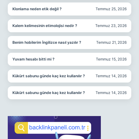
Klonlama neden etik değil ?
Temmuz 25, 2026
Kalem kelimesinin etimolojisi nedir ?
Temmuz 23, 2026
Benim hobilerim İngilizce nasıl yazılır ?
Temmuz 21, 2026
Yuvam hesabı bitti mi ?
Temmuz 15, 2026
Kükürt sabunu günde kaç kez kullanılır ?
Temmuz 14, 2026
Kükürt sabunu günde kaç kez kullanılır ?
Temmuz 14, 2026