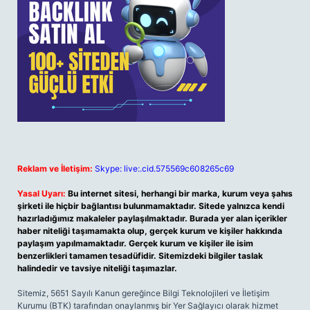
Reklam ve İletişim:
Skype: live:.cid.575569c608265c69
Yasal Uyarı:
Bu internet sitesi, herhangi bir marka, kurum veya şahıs
şirketi ile hiçbir bağlantısı bulunmamaktadır. Sitede yalnızca kendi
hazırladığımız makaleler paylaşılmaktadır. Burada yer alan içerikler
haber niteliği taşımamakta olup, gerçek kurum ve kişiler hakkında
paylaşım yapılmamaktadır. Gerçek kurum ve kişiler ile isim
benzerlikleri tamamen tesadüfidir. Sitemizdeki bilgiler taslak
halindedir ve tavsiye niteliği taşımazlar.
Sitemiz, 5651 Sayılı Kanun gereğince Bilgi Teknolojileri ve İletişim
Kurumu (BTK) tarafından onaylanmış bir Yer Sağlayıcı olarak hizmet