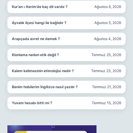
Kur’an-ı Kerim’de kaç dil vardır ?
Ağustos 6, 2026
Ayvalık ilçesi hangi ile bağlıdır ?
Ağustos 5, 2026
Arapçada avret ne demek ?
Ağustos 4, 2026
Klonlama neden etik değil ?
Temmuz 25, 2026
Kalem kelimesinin etimolojisi nedir ?
Temmuz 23, 2026
Benim hobilerim İngilizce nasıl yazılır ?
Temmuz 21, 2026
Yuvam hesabı bitti mi ?
Temmuz 15, 2026