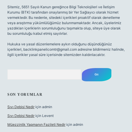
Sitemiz, 5651 Sayılı Kanun gereğince Bilgi Teknolojileri ve İletişim
Kurumu (BTK) tarafından onaylanmış bir Yer Sağlayıcı olarak hizmet
vermektedir. Bu nedenle, sitedeki içerikleri proaktif olarak denetleme
veya araştırma yükümlülüğümüz bulunmamaktadır. Ancak, üyelerimiz
yazdıkları içeriklerin sorumluluğunu taşımakta olup, siteye üye olarak
bu sorumluluğu kabul etmiş sayılırlar.
Hukuka ve yasal düzenlemelere aykırı olduğunu düşündüğünüz
içerikleri,
backlinkpanelicomtr@gmail.com
adresine bildirmeniz halinde,
ilgili içerikler yasal süre içerisinde sitemizden kaldırılacaktır.
Arama
SON YORUMLAR
Sıvı Debisi Nedir
için
admin
Sıvı Debisi Nedir
için
Levent
Müezzinlik Yapmanın Fazileti Nedir
için
admin