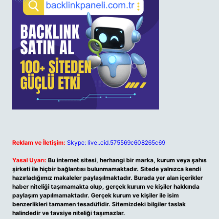
Reklam ve İletişim:
Skype: live:.cid.575569c608265c69
Yasal Uyarı:
Bu internet sitesi, herhangi bir marka, kurum veya şahıs
şirketi ile hiçbir bağlantısı bulunmamaktadır. Sitede yalnızca kendi
hazırladığımız makaleler paylaşılmaktadır. Burada yer alan içerikler
haber niteliği taşımamakta olup, gerçek kurum ve kişiler hakkında
paylaşım yapılmamaktadır. Gerçek kurum ve kişiler ile isim
benzerlikleri tamamen tesadüfidir. Sitemizdeki bilgiler taslak
halindedir ve tavsiye niteliği taşımazlar.