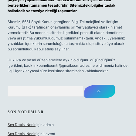
benzerlikleri tamamen tesadüfidir. Sitemizdeki bilgiler taslak
halindedir ve tavsiye niteliği taşımazlar.
Sitemiz, 5651 Sayılı Kanun gereğince Bilgi Teknolojileri ve İletişim
Kurumu (BTK) tarafından onaylanmış bir Yer Sağlayıcı olarak hizmet
vermektedir. Bu nedenle, sitedeki içerikleri proaktif olarak denetleme
veya araştırma yükümlülüğümüz bulunmamaktadır. Ancak, üyelerimiz
yazdıkları içeriklerin sorumluluğunu taşımakta olup, siteye üye olarak
bu sorumluluğu kabul etmiş sayılırlar.
Hukuka ve yasal düzenlemelere aykırı olduğunu düşündüğünüz
içerikleri,
backlinkpanelicomtr@gmail.com
adresine bildirmeniz halinde,
ilgili içerikler yasal süre içerisinde sitemizden kaldırılacaktır.
Arama
SON YORUMLAR
Sıvı Debisi Nedir
için
admin
Sıvı Debisi Nedir
için
Levent