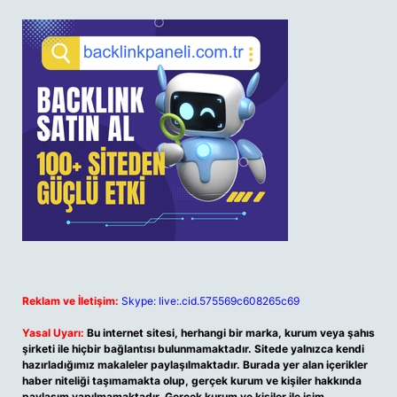
Reklam ve İletişim:
Skype: live:.cid.575569c608265c69
Yasal Uyarı:
Bu internet sitesi, herhangi bir marka, kurum veya şahıs
şirketi ile hiçbir bağlantısı bulunmamaktadır. Sitede yalnızca kendi
hazırladığımız makaleler paylaşılmaktadır. Burada yer alan içerikler
haber niteliği taşımamakta olup, gerçek kurum ve kişiler hakkında
paylaşım yapılmamaktadır. Gerçek kurum ve kişiler ile isim