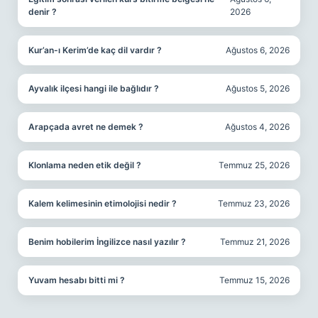
denir ?
2026
Kur’an-ı Kerim’de kaç dil vardır ?
Ağustos 6, 2026
Ayvalık ilçesi hangi ile bağlıdır ?
Ağustos 5, 2026
Arapçada avret ne demek ?
Ağustos 4, 2026
Klonlama neden etik değil ?
Temmuz 25, 2026
Kalem kelimesinin etimolojisi nedir ?
Temmuz 23, 2026
Benim hobilerim İngilizce nasıl yazılır ?
Temmuz 21, 2026
Yuvam hesabı bitti mi ?
Temmuz 15, 2026