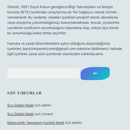
Sitemiz, 5651 Sayılı Kanun gereğince Bilgi Teknolojileri ve İletişim
Kurumu (BTK) tarafından onaylanmış bir Yer Sağlayıcı olarak hizmet
vermektedir. Bu nedenle, sitedeki içerikleri proaktif olarak denetleme
veya araştırma yükümlülüğümüz bulunmamaktadır. Ancak, üyelerimiz
yazdıkları içeriklerin sorumluluğunu taşımakta olup, siteye üye olarak
bu sorumluluğu kabul etmiş sayılırlar.
Hukuka ve yasal düzenlemelere aykırı olduğunu düşündüğünüz
içerikleri,
backlinkpanelicomtr@gmail.com
adresine bildirmeniz halinde,
ilgili içerikler yasal süre içerisinde sitemizden kaldırılacaktır.
Arama
SON YORUMLAR
Sıvı Debisi Nedir
için
admin
Sıvı Debisi Nedir
için
Levent
Müezzinlik Yapmanın Fazileti Nedir
için
admin