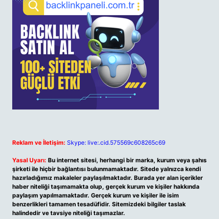
Reklam ve İletişim:
Skype: live:.cid.575569c608265c69
Yasal Uyarı:
Bu internet sitesi, herhangi bir marka, kurum veya şahıs
şirketi ile hiçbir bağlantısı bulunmamaktadır. Sitede yalnızca kendi
hazırladığımız makaleler paylaşılmaktadır. Burada yer alan içerikler
haber niteliği taşımamakta olup, gerçek kurum ve kişiler hakkında
paylaşım yapılmamaktadır. Gerçek kurum ve kişiler ile isim
benzerlikleri tamamen tesadüfidir. Sitemizdeki bilgiler taslak
halindedir ve tavsiye niteliği taşımazlar.