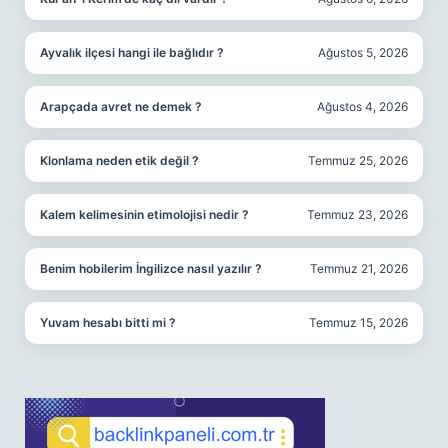
Ayvalık ilçesi hangi ile bağlıdır ?
Ağustos 5, 2026
Arapçada avret ne demek ?
Ağustos 4, 2026
Klonlama neden etik değil ?
Temmuz 25, 2026
Kalem kelimesinin etimolojisi nedir ?
Temmuz 23, 2026
Benim hobilerim İngilizce nasıl yazılır ?
Temmuz 21, 2026
Yuvam hesabı bitti mi ?
Temmuz 15, 2026