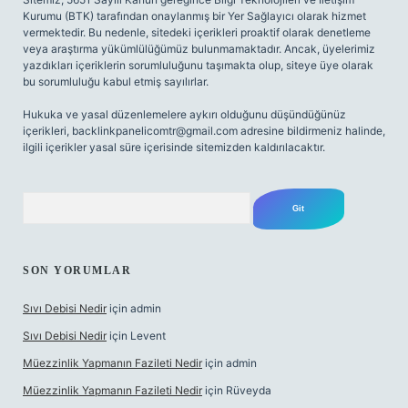
Kurumu (BTK) tarafından onaylanmış bir Yer Sağlayıcı olarak hizmet
vermektedir. Bu nedenle, sitedeki içerikleri proaktif olarak denetleme
veya araştırma yükümlülüğümüz bulunmamaktadır. Ancak, üyelerimiz
yazdıkları içeriklerin sorumluluğunu taşımakta olup, siteye üye olarak
bu sorumluluğu kabul etmiş sayılırlar.
Hukuka ve yasal düzenlemelere aykırı olduğunu düşündüğünüz
içerikleri,
backlinkpanelicomtr@gmail.com
adresine bildirmeniz halinde,
ilgili içerikler yasal süre içerisinde sitemizden kaldırılacaktır.
Arama
SON YORUMLAR
Sıvı Debisi Nedir
için
admin
Sıvı Debisi Nedir
için
Levent
Müezzinlik Yapmanın Fazileti Nedir
için
admin
Müezzinlik Yapmanın Fazileti Nedir
için
Rüveyda