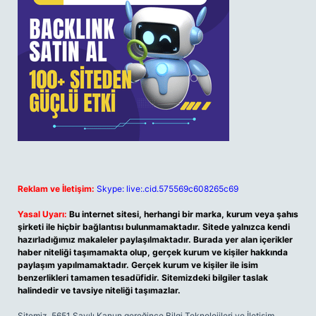
Reklam ve İletişim:
Skype: live:.cid.575569c608265c69
Yasal Uyarı:
Bu internet sitesi, herhangi bir marka, kurum veya şahıs
şirketi ile hiçbir bağlantısı bulunmamaktadır. Sitede yalnızca kendi
hazırladığımız makaleler paylaşılmaktadır. Burada yer alan içerikler
haber niteliği taşımamakta olup, gerçek kurum ve kişiler hakkında
paylaşım yapılmamaktadır. Gerçek kurum ve kişiler ile isim
benzerlikleri tamamen tesadüfidir. Sitemizdeki bilgiler taslak
halindedir ve tavsiye niteliği taşımazlar.
Sitemiz, 5651 Sayılı Kanun gereğince Bilgi Teknolojileri ve İletişim