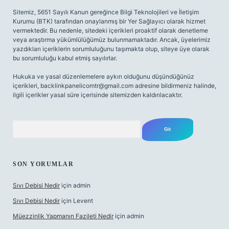
Sitemiz, 5651 Sayılı Kanun gereğince Bilgi Teknolojileri ve İletişim
Kurumu (BTK) tarafından onaylanmış bir Yer Sağlayıcı olarak hizmet
vermektedir. Bu nedenle, sitedeki içerikleri proaktif olarak denetleme
veya araştırma yükümlülüğümüz bulunmamaktadır. Ancak, üyelerimiz
yazdıkları içeriklerin sorumluluğunu taşımakta olup, siteye üye olarak
bu sorumluluğu kabul etmiş sayılırlar.
Hukuka ve yasal düzenlemelere aykırı olduğunu düşündüğünüz
içerikleri,
backlinkpanelicomtr@gmail.com
adresine bildirmeniz halinde,
ilgili içerikler yasal süre içerisinde sitemizden kaldırılacaktır.
Arama
SON YORUMLAR
Sıvı Debisi Nedir
için
admin
Sıvı Debisi Nedir
için
Levent
Müezzinlik Yapmanın Fazileti Nedir
için
admin