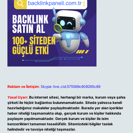
Reklam ve İletişim:
Skype: live:.cid.575569c608265c69
Yasal Uyarı:
Bu internet sitesi, herhangi bir marka, kurum veya şahıs
şirketi ile hiçbir bağlantısı bulunmamaktadır. Sitede yalnızca kendi
hazırladığımız makaleler paylaşılmaktadır. Burada yer alan içerikler
haber niteliği taşımamakta olup, gerçek kurum ve kişiler hakkında
paylaşım yapılmamaktadır. Gerçek kurum ve kişiler ile isim
benzerlikleri tamamen tesadüfidir. Sitemizdeki bilgiler taslak
halindedir ve tavsiye niteliği taşımazlar.