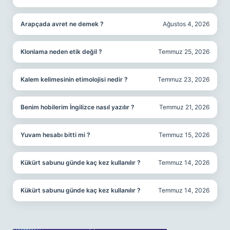
Arapçada avret ne demek ?
Ağustos 4, 2026
Klonlama neden etik değil ?
Temmuz 25, 2026
Kalem kelimesinin etimolojisi nedir ?
Temmuz 23, 2026
Benim hobilerim İngilizce nasıl yazılır ?
Temmuz 21, 2026
Yuvam hesabı bitti mi ?
Temmuz 15, 2026
Kükürt sabunu günde kaç kez kullanılır ?
Temmuz 14, 2026
Kükürt sabunu günde kaç kez kullanılır ?
Temmuz 14, 2026