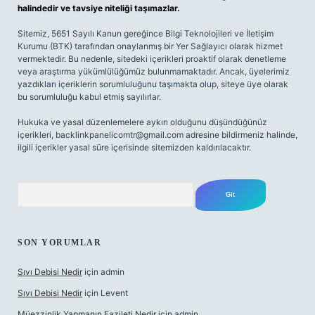
halindedir ve tavsiye niteliği taşımazlar.
Sitemiz, 5651 Sayılı Kanun gereğince Bilgi Teknolojileri ve İletişim
Kurumu (BTK) tarafından onaylanmış bir Yer Sağlayıcı olarak hizmet
vermektedir. Bu nedenle, sitedeki içerikleri proaktif olarak denetleme
veya araştırma yükümlülüğümüz bulunmamaktadır. Ancak, üyelerimiz
yazdıkları içeriklerin sorumluluğunu taşımakta olup, siteye üye olarak
bu sorumluluğu kabul etmiş sayılırlar.
Hukuka ve yasal düzenlemelere aykırı olduğunu düşündüğünüz
içerikleri,
backlinkpanelicomtr@gmail.com
adresine bildirmeniz halinde,
ilgili içerikler yasal süre içerisinde sitemizden kaldırılacaktır.
Arama
SON YORUMLAR
Sıvı Debisi Nedir
için
admin
Sıvı Debisi Nedir
için
Levent
Müezzinlik Yapmanın Fazileti Nedir
için
admin