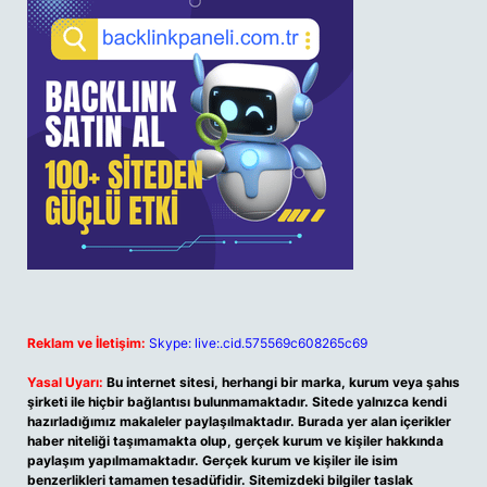
Reklam ve İletişim:
Skype: live:.cid.575569c608265c69
Yasal Uyarı:
Bu internet sitesi, herhangi bir marka, kurum veya şahıs
şirketi ile hiçbir bağlantısı bulunmamaktadır. Sitede yalnızca kendi
hazırladığımız makaleler paylaşılmaktadır. Burada yer alan içerikler
haber niteliği taşımamakta olup, gerçek kurum ve kişiler hakkında
paylaşım yapılmamaktadır. Gerçek kurum ve kişiler ile isim
benzerlikleri tamamen tesadüfidir. Sitemizdeki bilgiler taslak