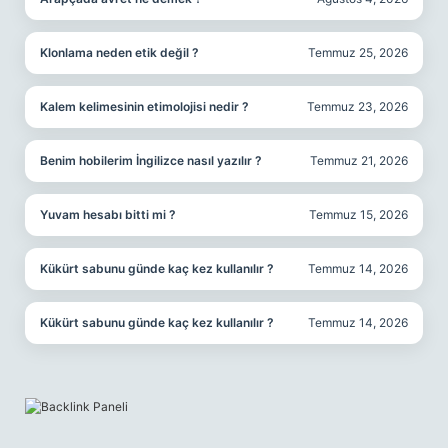
Klonlama neden etik değil ?
Temmuz 25, 2026
Kalem kelimesinin etimolojisi nedir ?
Temmuz 23, 2026
Benim hobilerim İngilizce nasıl yazılır ?
Temmuz 21, 2026
Yuvam hesabı bitti mi ?
Temmuz 15, 2026
Kükürt sabunu günde kaç kez kullanılır ?
Temmuz 14, 2026
Kükürt sabunu günde kaç kez kullanılır ?
Temmuz 14, 2026