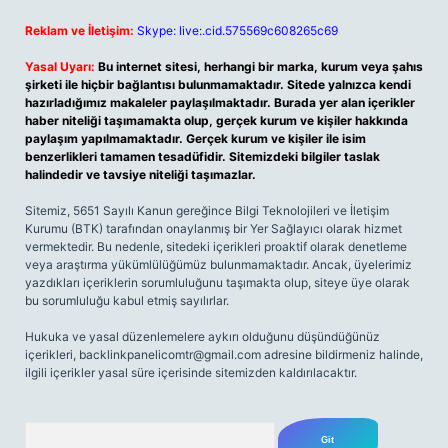
Reklam ve İletişim:
Skype: live:.cid.575569c608265c69
Yasal Uyarı:
Bu internet sitesi, herhangi bir marka, kurum veya şahıs
şirketi ile hiçbir bağlantısı bulunmamaktadır. Sitede yalnızca kendi
hazırladığımız makaleler paylaşılmaktadır. Burada yer alan içerikler
haber niteliği taşımamakta olup, gerçek kurum ve kişiler hakkında
paylaşım yapılmamaktadır. Gerçek kurum ve kişiler ile isim
benzerlikleri tamamen tesadüfidir. Sitemizdeki bilgiler taslak
halindedir ve tavsiye niteliği taşımazlar.
Sitemiz, 5651 Sayılı Kanun gereğince Bilgi Teknolojileri ve İletişim
Kurumu (BTK) tarafından onaylanmış bir Yer Sağlayıcı olarak hizmet
vermektedir. Bu nedenle, sitedeki içerikleri proaktif olarak denetleme
veya araştırma yükümlülüğümüz bulunmamaktadır. Ancak, üyelerimiz
yazdıkları içeriklerin sorumluluğunu taşımakta olup, siteye üye olarak
bu sorumluluğu kabul etmiş sayılırlar.
Hukuka ve yasal düzenlemelere aykırı olduğunu düşündüğünüz
içerikleri,
backlinkpanelicomtr@gmail.com
adresine bildirmeniz halinde,
ilgili içerikler yasal süre içerisinde sitemizden kaldırılacaktır.
Arama