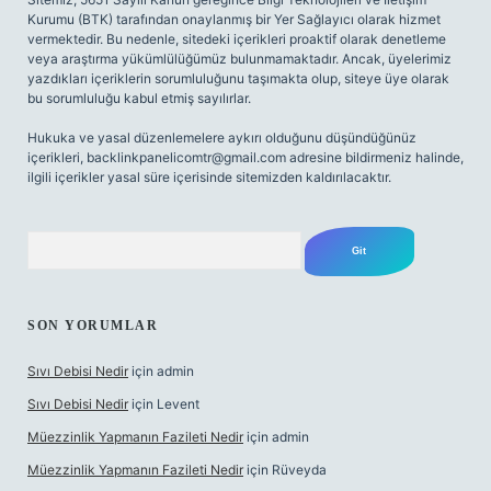
Kurumu (BTK) tarafından onaylanmış bir Yer Sağlayıcı olarak hizmet
vermektedir. Bu nedenle, sitedeki içerikleri proaktif olarak denetleme
veya araştırma yükümlülüğümüz bulunmamaktadır. Ancak, üyelerimiz
yazdıkları içeriklerin sorumluluğunu taşımakta olup, siteye üye olarak
bu sorumluluğu kabul etmiş sayılırlar.
Hukuka ve yasal düzenlemelere aykırı olduğunu düşündüğünüz
içerikleri,
backlinkpanelicomtr@gmail.com
adresine bildirmeniz halinde,
ilgili içerikler yasal süre içerisinde sitemizden kaldırılacaktır.
Arama
SON YORUMLAR
Sıvı Debisi Nedir
için
admin
Sıvı Debisi Nedir
için
Levent
Müezzinlik Yapmanın Fazileti Nedir
için
admin
Müezzinlik Yapmanın Fazileti Nedir
için
Rüveyda