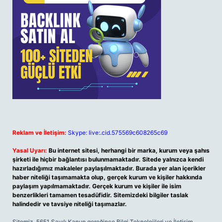
Reklam ve İletişim:
Skype: live:.cid.575569c608265c69
Yasal Uyarı:
Bu internet sitesi, herhangi bir marka, kurum veya şahıs
şirketi ile hiçbir bağlantısı bulunmamaktadır. Sitede yalnızca kendi
hazırladığımız makaleler paylaşılmaktadır. Burada yer alan içerikler
haber niteliği taşımamakta olup, gerçek kurum ve kişiler hakkında
paylaşım yapılmamaktadır. Gerçek kurum ve kişiler ile isim
benzerlikleri tamamen tesadüfidir. Sitemizdeki bilgiler taslak
halindedir ve tavsiye niteliği taşımazlar.
Sitemiz, 5651 Sayılı Kanun gereğince Bilgi Teknolojileri ve İletişim