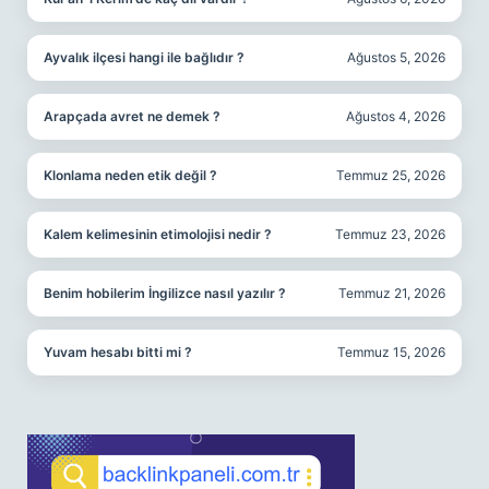
Ayvalık ilçesi hangi ile bağlıdır ?
Ağustos 5, 2026
Arapçada avret ne demek ?
Ağustos 4, 2026
Klonlama neden etik değil ?
Temmuz 25, 2026
Kalem kelimesinin etimolojisi nedir ?
Temmuz 23, 2026
Benim hobilerim İngilizce nasıl yazılır ?
Temmuz 21, 2026
Yuvam hesabı bitti mi ?
Temmuz 15, 2026