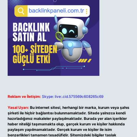
Reklam ve İletişim:
Skype: live:.cid.575569c608265c69
Yasal Uyarı:
Bu internet sitesi, herhangi bir marka, kurum veya şahıs
şirketi ile hiçbir bağlantısı bulunmamaktadır. Sitede yalnızca kendi
hazırladığımız makaleler paylaşılmaktadır. Burada yer alan içerikler
haber niteliği taşımamakta olup, gerçek kurum ve kişiler hakkında
paylaşım yapılmamaktadır. Gerçek kurum ve kişiler ile isim
benzerlikleri tamamen tesadüfidir. Sitemizdeki bilgiler taslak