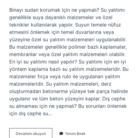
Binayı sudan korumak için ne yapmalı? Su yalıtımı
genellikle suya dayanıklı malzemeler ve özel
teknikler kullanılarak yapılır. Suyun temele nüfuz
etmesini önlemek için temel duvarlarına veya
yüzeyine özel su yalıtım malzemeleri uygulanabilir.
Bu malzemeler genellikle polimer bazlı kaplamalar,
membranlar veya özel yalıtım malzemeleri olabilir.
En iyi su yalıtımı nasıl yapılır? Su yalıtımı için en iyi
yöntem kaplama bazlı su yalıtım malzemeleridir. Bu
malzemeler fırça veya rulo ile uygulanan yalıtım
malzemeleridir. Su yalıtım malzemeleri, derz
oluşturmadan betonarme yüzeye tek parça halinde
uygulanır ve tüm beton yüzeyini kaplar. Dış cephe
su almaması için ne yapmalı? Bu sorunları önlemek
için dış cephe su…
Binalarda
Devamını okuyun
Yorum Bırak