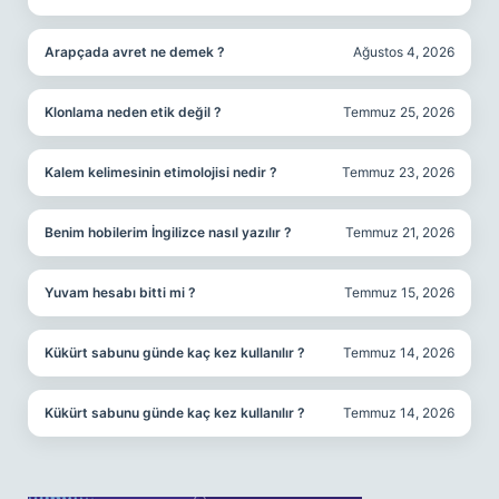
Arapçada avret ne demek ?
Ağustos 4, 2026
Klonlama neden etik değil ?
Temmuz 25, 2026
Kalem kelimesinin etimolojisi nedir ?
Temmuz 23, 2026
Benim hobilerim İngilizce nasıl yazılır ?
Temmuz 21, 2026
Yuvam hesabı bitti mi ?
Temmuz 15, 2026
Kükürt sabunu günde kaç kez kullanılır ?
Temmuz 14, 2026
Kükürt sabunu günde kaç kez kullanılır ?
Temmuz 14, 2026