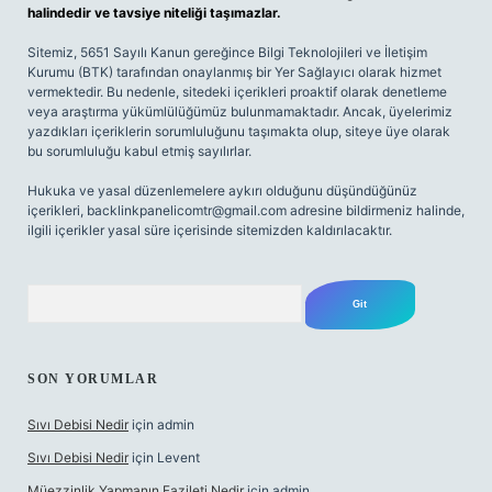
halindedir ve tavsiye niteliği taşımazlar.
Sitemiz, 5651 Sayılı Kanun gereğince Bilgi Teknolojileri ve İletişim
Kurumu (BTK) tarafından onaylanmış bir Yer Sağlayıcı olarak hizmet
vermektedir. Bu nedenle, sitedeki içerikleri proaktif olarak denetleme
veya araştırma yükümlülüğümüz bulunmamaktadır. Ancak, üyelerimiz
yazdıkları içeriklerin sorumluluğunu taşımakta olup, siteye üye olarak
bu sorumluluğu kabul etmiş sayılırlar.
Hukuka ve yasal düzenlemelere aykırı olduğunu düşündüğünüz
içerikleri,
backlinkpanelicomtr@gmail.com
adresine bildirmeniz halinde,
ilgili içerikler yasal süre içerisinde sitemizden kaldırılacaktır.
Arama
SON YORUMLAR
Sıvı Debisi Nedir
için
admin
Sıvı Debisi Nedir
için
Levent
Müezzinlik Yapmanın Fazileti Nedir
için
admin