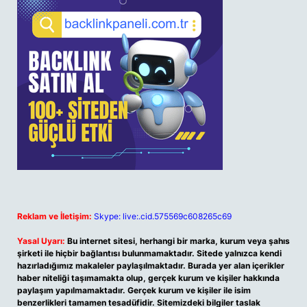
Reklam ve İletişim:
Skype: live:.cid.575569c608265c69
Yasal Uyarı:
Bu internet sitesi, herhangi bir marka, kurum veya şahıs
şirketi ile hiçbir bağlantısı bulunmamaktadır. Sitede yalnızca kendi
hazırladığımız makaleler paylaşılmaktadır. Burada yer alan içerikler
haber niteliği taşımamakta olup, gerçek kurum ve kişiler hakkında
paylaşım yapılmamaktadır. Gerçek kurum ve kişiler ile isim
benzerlikleri tamamen tesadüfidir. Sitemizdeki bilgiler taslak