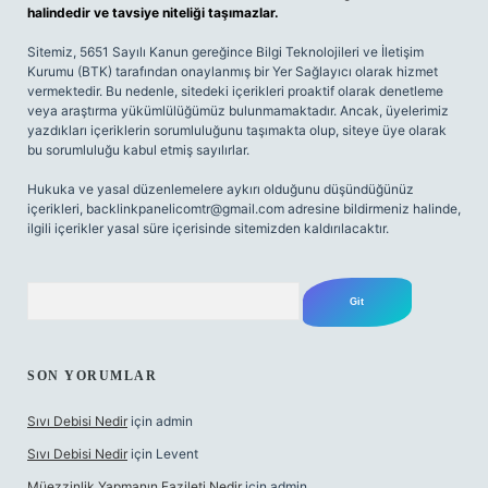
halindedir ve tavsiye niteliği taşımazlar.
Sitemiz, 5651 Sayılı Kanun gereğince Bilgi Teknolojileri ve İletişim
Kurumu (BTK) tarafından onaylanmış bir Yer Sağlayıcı olarak hizmet
vermektedir. Bu nedenle, sitedeki içerikleri proaktif olarak denetleme
veya araştırma yükümlülüğümüz bulunmamaktadır. Ancak, üyelerimiz
yazdıkları içeriklerin sorumluluğunu taşımakta olup, siteye üye olarak
bu sorumluluğu kabul etmiş sayılırlar.
Hukuka ve yasal düzenlemelere aykırı olduğunu düşündüğünüz
içerikleri,
backlinkpanelicomtr@gmail.com
adresine bildirmeniz halinde,
ilgili içerikler yasal süre içerisinde sitemizden kaldırılacaktır.
Arama
SON YORUMLAR
Sıvı Debisi Nedir
için
admin
Sıvı Debisi Nedir
için
Levent
Müezzinlik Yapmanın Fazileti Nedir
için
admin