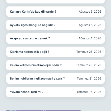
Kur’an-ı Kerim’de kaç dil vardır ?
Ağustos 6, 2026
Ayvalık ilçesi hangi ile bağlıdır ?
Ağustos 5, 2026
Arapçada avret ne demek ?
Ağustos 4, 2026
Klonlama neden etik değil ?
Temmuz 25, 2026
Kalem kelimesinin etimolojisi nedir ?
Temmuz 23, 2026
Benim hobilerim İngilizce nasıl yazılır ?
Temmuz 21, 2026
Yuvam hesabı bitti mi ?
Temmuz 15, 2026