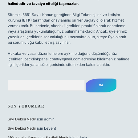
halindedir ve tavsiye niteliği taşımazlar.
Sitemiz, 5651 Sayılı Kanun gereğince Bilgi Teknolojileri ve İletişim
Kurumu (BTK) tarafından onaylanmış bir Yer Sağlayıcı olarak hizmet
vermektedir. Bu nedenle, sitedeki içerikleri proaktif olarak denetleme
veya araştırma yükümlülüğümüz bulunmamaktadır. Ancak, üyelerimiz
yazdıkları içeriklerin sorumluluğunu taşımakta olup, siteye üye olarak
bu sorumluluğu kabul etmiş sayılırlar.
Hukuka ve yasal düzenlemelere aykırı olduğunu düşündüğünüz
içerikleri,
backlinkpanelicomtr@gmail.com
adresine bildirmeniz halinde,
ilgili içerikler yasal süre içerisinde sitemizden kaldırılacaktır.
Arama
SON YORUMLAR
Sıvı Debisi Nedir
için
admin
Sıvı Debisi Nedir
için
Levent
Müezzinlik Yapmanın Fazileti Nedir
için
admin