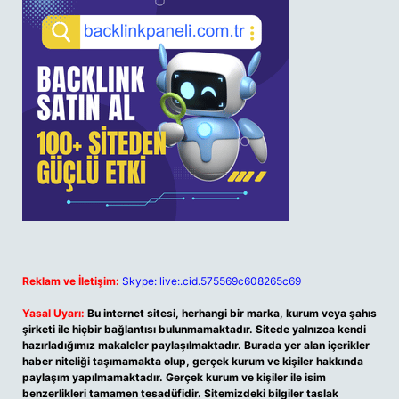
Reklam ve İletişim:
Skype: live:.cid.575569c608265c69
Yasal Uyarı:
Bu internet sitesi, herhangi bir marka, kurum veya şahıs
şirketi ile hiçbir bağlantısı bulunmamaktadır. Sitede yalnızca kendi
hazırladığımız makaleler paylaşılmaktadır. Burada yer alan içerikler
haber niteliği taşımamakta olup, gerçek kurum ve kişiler hakkında
paylaşım yapılmamaktadır. Gerçek kurum ve kişiler ile isim
benzerlikleri tamamen tesadüfidir. Sitemizdeki bilgiler taslak