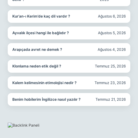
Kur’an-ı Kerim’de kaç dil vardır ?
Ağustos 6, 2026
Ayvalık ilçesi hangi ile bağlıdır ?
Ağustos 5, 2026
Arapçada avret ne demek ?
Ağustos 4, 2026
Klonlama neden etik değil ?
Temmuz 25, 2026
Kalem kelimesinin etimolojisi nedir ?
Temmuz 23, 2026
Benim hobilerim İngilizce nasıl yazılır ?
Temmuz 21, 2026