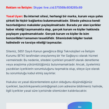
Reklam ve İletişim:
Skype: live:.cid.575569c608265c69
Yasal Uyarı:
Bu internet sitesi, herhangi bir marka, kurum veya şahıs
şirketi ile hiçbir bağlantısı bulunmamaktadır. Sitede yalnızca kendi
hazırladığımız makaleler paylaşılmaktadır. Burada yer alan içerikler
haber niteliği taşımamakta olup, gerçek kurum ve kişiler hakkında
paylaşım yapılmamaktadır. Gerçek kurum ve kişiler ile isim
benzerlikleri tamamen tesadüfidir. Sitemizdeki bilgiler taslak
halindedir ve tavsiye niteliği taşımazlar.
Sitemiz, 5651 Sayılı Kanun gereğince Bilgi Teknolojileri ve İletişim
Kurumu (BTK) tarafından onaylanmış bir Yer Sağlayıcı olarak hizmet
vermektedir. Bu nedenle, sitedeki içerikleri proaktif olarak denetleme
veya araştırma yükümlülüğümüz bulunmamaktadır. Ancak, üyelerimiz
yazdıkları içeriklerin sorumluluğunu taşımakta olup, siteye üye olarak
bu sorumluluğu kabul etmiş sayılırlar.
Hukuka ve yasal düzenlemelere aykırı olduğunu düşündüğünüz
içerikleri,
backlinkpanelicomtr@gmail.com
adresine bildirmeniz halinde,
ilgili içerikler yasal süre içerisinde sitemizden kaldırılacaktır.
Arama