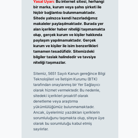
Yasal Uyarı:
Bu internet sitesi, herhangi
bir marka, kurum veya şahıs şirketi ile
hiçbir bağlantısı bulunmamaktadır.
Sitede yalnızca kendi hazırladığımız
makaleler paylaşılmaktadır. Burada yer
alan içerikler haber niteliği taşımamakta
olup, gerçek kurum ve kişiler hakkında
paylaşım yapılmamaktadır. Gerçek
kurum ve kişiler ile isim benzerlikleri
tamamen tesadüfidir. Sitemizdeki
bilgiler taslak halindedir ve tavsiye
niteliği taşımazlar.
Sitemiz, 5651 Sayılı Kanun gereğince Bilgi
Teknolojileri ve İletişim Kurumu (BTK)
tarafından onaylanmış bir Yer Sağlayıcı
olarak hizmet vermektedir. Bu nedenle,
sitedeki içerikleri proaktif olarak
denetleme veya araştırma
yükümlülüğümüz bulunmamaktadır.
Ancak, üyelerimiz yazdıkları içeriklerin
sorumluluğunu taşımakta olup, siteye üye
olarak bu sorumluluğu kabul etmiş
sayılırlar.