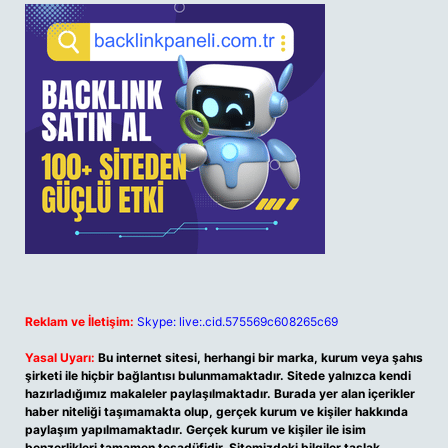
Reklam ve İletişim:
Skype: live:.cid.575569c608265c69
Yasal Uyarı:
Bu internet sitesi, herhangi bir marka, kurum veya şahıs
şirketi ile hiçbir bağlantısı bulunmamaktadır. Sitede yalnızca kendi
hazırladığımız makaleler paylaşılmaktadır. Burada yer alan içerikler
haber niteliği taşımamakta olup, gerçek kurum ve kişiler hakkında
paylaşım yapılmamaktadır. Gerçek kurum ve kişiler ile isim
benzerlikleri tamamen tesadüfidir. Sitemizdeki bilgiler taslak