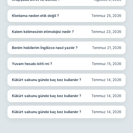
Klonlama neden etik değil ?
Temmuz 25, 2026
Kalem kelimesinin etimolojisi nedir ?
Temmuz 23, 2026
Benim hobilerim İngilizce nasıl yazılır ?
Temmuz 21, 2026
Yuvam hesabı bitti mi ?
Temmuz 15, 2026
Kükürt sabunu günde kaç kez kullanılır ?
Temmuz 14, 2026
Kükürt sabunu günde kaç kez kullanılır ?
Temmuz 14, 2026
Kükürt sabunu günde kaç kez kullanılır ?
Temmuz 14, 2026