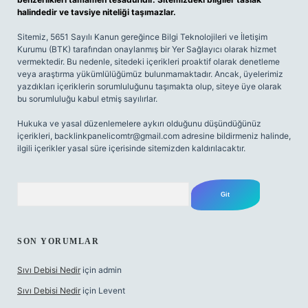
halindedir ve tavsiye niteliği taşımazlar.
Sitemiz, 5651 Sayılı Kanun gereğince Bilgi Teknolojileri ve İletişim
Kurumu (BTK) tarafından onaylanmış bir Yer Sağlayıcı olarak hizmet
vermektedir. Bu nedenle, sitedeki içerikleri proaktif olarak denetleme
veya araştırma yükümlülüğümüz bulunmamaktadır. Ancak, üyelerimiz
yazdıkları içeriklerin sorumluluğunu taşımakta olup, siteye üye olarak
bu sorumluluğu kabul etmiş sayılırlar.
Hukuka ve yasal düzenlemelere aykırı olduğunu düşündüğünüz
içerikleri,
backlinkpanelicomtr@gmail.com
adresine bildirmeniz halinde,
ilgili içerikler yasal süre içerisinde sitemizden kaldırılacaktır.
Arama
SON YORUMLAR
Sıvı Debisi Nedir
için
admin
Sıvı Debisi Nedir
için
Levent