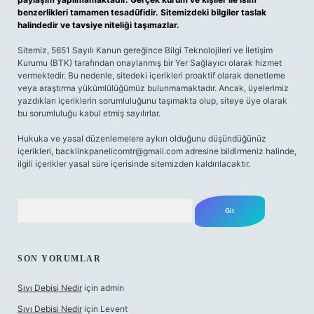
benzerlikleri tamamen tesadüfidir. Sitemizdeki bilgiler taslak
halindedir ve tavsiye niteliği taşımazlar.
Sitemiz, 5651 Sayılı Kanun gereğince Bilgi Teknolojileri ve İletişim
Kurumu (BTK) tarafından onaylanmış bir Yer Sağlayıcı olarak hizmet
vermektedir. Bu nedenle, sitedeki içerikleri proaktif olarak denetleme
veya araştırma yükümlülüğümüz bulunmamaktadır. Ancak, üyelerimiz
yazdıkları içeriklerin sorumluluğunu taşımakta olup, siteye üye olarak
bu sorumluluğu kabul etmiş sayılırlar.
Hukuka ve yasal düzenlemelere aykırı olduğunu düşündüğünüz
içerikleri,
backlinkpanelicomtr@gmail.com
adresine bildirmeniz halinde,
ilgili içerikler yasal süre içerisinde sitemizden kaldırılacaktır.
Arama
SON YORUMLAR
Sıvı Debisi Nedir
için
admin
Sıvı Debisi Nedir
için
Levent