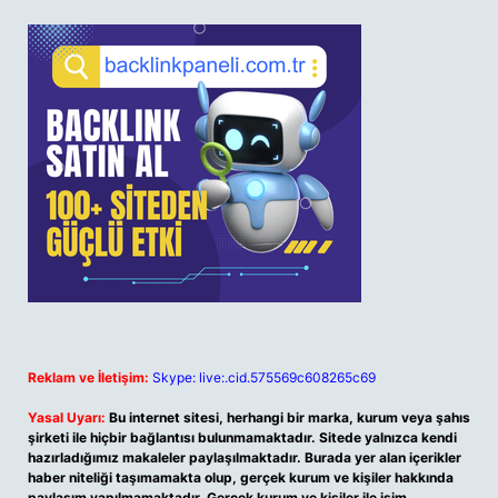
Reklam ve İletişim:
Skype: live:.cid.575569c608265c69
Yasal Uyarı:
Bu internet sitesi, herhangi bir marka, kurum veya şahıs
şirketi ile hiçbir bağlantısı bulunmamaktadır. Sitede yalnızca kendi
hazırladığımız makaleler paylaşılmaktadır. Burada yer alan içerikler
haber niteliği taşımamakta olup, gerçek kurum ve kişiler hakkında
paylaşım yapılmamaktadır. Gerçek kurum ve kişiler ile isim