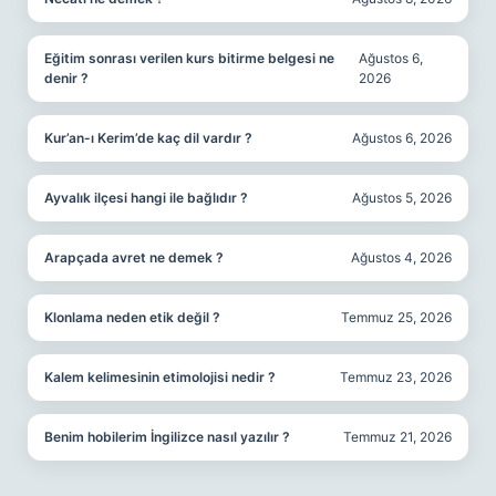
Eğitim sonrası verilen kurs bitirme belgesi ne
Ağustos 6,
denir ?
2026
Kur’an-ı Kerim’de kaç dil vardır ?
Ağustos 6, 2026
Ayvalık ilçesi hangi ile bağlıdır ?
Ağustos 5, 2026
Arapçada avret ne demek ?
Ağustos 4, 2026
Klonlama neden etik değil ?
Temmuz 25, 2026
Kalem kelimesinin etimolojisi nedir ?
Temmuz 23, 2026
Benim hobilerim İngilizce nasıl yazılır ?
Temmuz 21, 2026