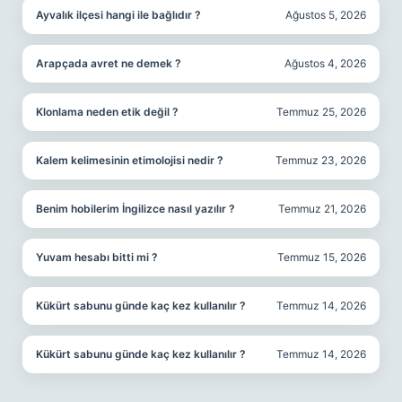
Ayvalık ilçesi hangi ile bağlıdır ?
Ağustos 5, 2026
Arapçada avret ne demek ?
Ağustos 4, 2026
Klonlama neden etik değil ?
Temmuz 25, 2026
Kalem kelimesinin etimolojisi nedir ?
Temmuz 23, 2026
Benim hobilerim İngilizce nasıl yazılır ?
Temmuz 21, 2026
Yuvam hesabı bitti mi ?
Temmuz 15, 2026
Kükürt sabunu günde kaç kez kullanılır ?
Temmuz 14, 2026
Kükürt sabunu günde kaç kez kullanılır ?
Temmuz 14, 2026