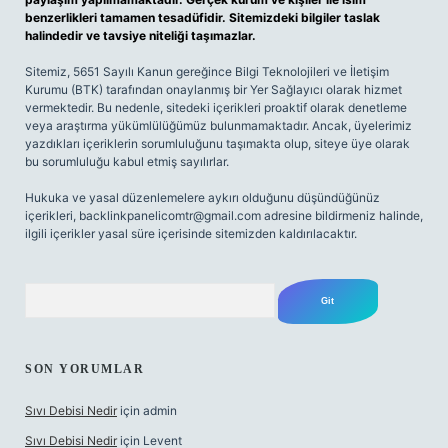
benzerlikleri tamamen tesadüfidir. Sitemizdeki bilgiler taslak
halindedir ve tavsiye niteliği taşımazlar.
Sitemiz, 5651 Sayılı Kanun gereğince Bilgi Teknolojileri ve İletişim
Kurumu (BTK) tarafından onaylanmış bir Yer Sağlayıcı olarak hizmet
vermektedir. Bu nedenle, sitedeki içerikleri proaktif olarak denetleme
veya araştırma yükümlülüğümüz bulunmamaktadır. Ancak, üyelerimiz
yazdıkları içeriklerin sorumluluğunu taşımakta olup, siteye üye olarak
bu sorumluluğu kabul etmiş sayılırlar.
Hukuka ve yasal düzenlemelere aykırı olduğunu düşündüğünüz
içerikleri,
backlinkpanelicomtr@gmail.com
adresine bildirmeniz halinde,
ilgili içerikler yasal süre içerisinde sitemizden kaldırılacaktır.
Arama
SON YORUMLAR
Sıvı Debisi Nedir
için
admin
Sıvı Debisi Nedir
için
Levent