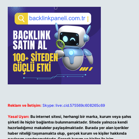
Reklam ve İletişim:
Skype: live:.cid.575569c608265c69
Yasal Uyarı:
Bu internet sitesi, herhangi bir marka, kurum veya şahıs
şirketi ile hiçbir bağlantısı bulunmamaktadır. Sitede yalnızca kendi
hazırladığımız makaleler paylaşılmaktadır. Burada yer alan içerikler
haber niteliği taşımamakta olup, gerçek kurum ve kişiler hakkında
paylaşım yapılmamaktadır. Gerçek kurum ve kişiler ile isim