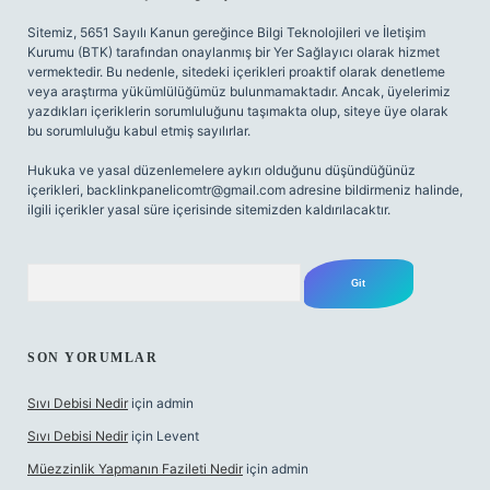
Sitemiz, 5651 Sayılı Kanun gereğince Bilgi Teknolojileri ve İletişim
Kurumu (BTK) tarafından onaylanmış bir Yer Sağlayıcı olarak hizmet
vermektedir. Bu nedenle, sitedeki içerikleri proaktif olarak denetleme
veya araştırma yükümlülüğümüz bulunmamaktadır. Ancak, üyelerimiz
yazdıkları içeriklerin sorumluluğunu taşımakta olup, siteye üye olarak
bu sorumluluğu kabul etmiş sayılırlar.
Hukuka ve yasal düzenlemelere aykırı olduğunu düşündüğünüz
içerikleri,
backlinkpanelicomtr@gmail.com
adresine bildirmeniz halinde,
ilgili içerikler yasal süre içerisinde sitemizden kaldırılacaktır.
Arama
SON YORUMLAR
Sıvı Debisi Nedir
için
admin
Sıvı Debisi Nedir
için
Levent
Müezzinlik Yapmanın Fazileti Nedir
için
admin