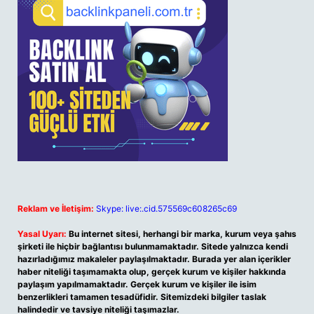
Reklam ve İletişim:
Skype: live:.cid.575569c608265c69
Yasal Uyarı:
Bu internet sitesi, herhangi bir marka, kurum veya şahıs
şirketi ile hiçbir bağlantısı bulunmamaktadır. Sitede yalnızca kendi
hazırladığımız makaleler paylaşılmaktadır. Burada yer alan içerikler
haber niteliği taşımamakta olup, gerçek kurum ve kişiler hakkında
paylaşım yapılmamaktadır. Gerçek kurum ve kişiler ile isim
benzerlikleri tamamen tesadüfidir. Sitemizdeki bilgiler taslak
halindedir ve tavsiye niteliği taşımazlar.