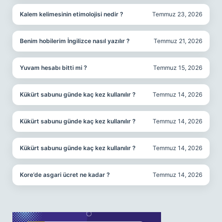
Kalem kelimesinin etimolojisi nedir ?
Temmuz 23, 2026
Benim hobilerim İngilizce nasıl yazılır ?
Temmuz 21, 2026
Yuvam hesabı bitti mi ?
Temmuz 15, 2026
Kükürt sabunu günde kaç kez kullanılır ?
Temmuz 14, 2026
Kükürt sabunu günde kaç kez kullanılır ?
Temmuz 14, 2026
Kükürt sabunu günde kaç kez kullanılır ?
Temmuz 14, 2026
Kore’de asgari ücret ne kadar ?
Temmuz 14, 2026