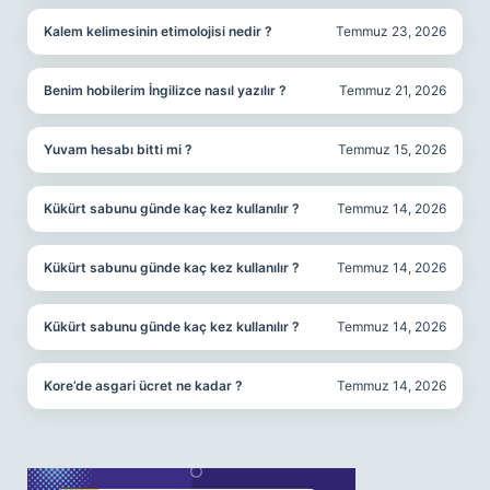
Kalem kelimesinin etimolojisi nedir ?
Temmuz 23, 2026
Benim hobilerim İngilizce nasıl yazılır ?
Temmuz 21, 2026
Yuvam hesabı bitti mi ?
Temmuz 15, 2026
Kükürt sabunu günde kaç kez kullanılır ?
Temmuz 14, 2026
Kükürt sabunu günde kaç kez kullanılır ?
Temmuz 14, 2026
Kükürt sabunu günde kaç kez kullanılır ?
Temmuz 14, 2026
Kore’de asgari ücret ne kadar ?
Temmuz 14, 2026