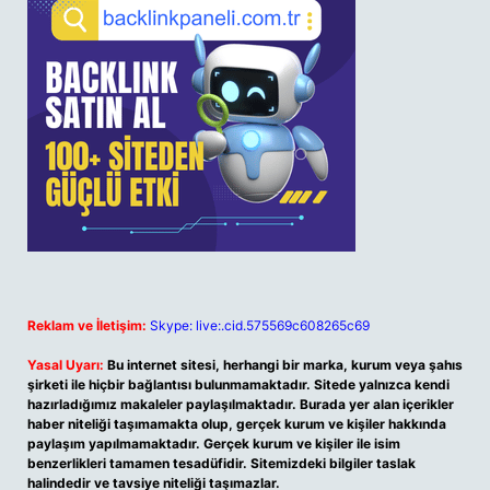
Reklam ve İletişim:
Skype: live:.cid.575569c608265c69
Yasal Uyarı:
Bu internet sitesi, herhangi bir marka, kurum veya şahıs
şirketi ile hiçbir bağlantısı bulunmamaktadır. Sitede yalnızca kendi
hazırladığımız makaleler paylaşılmaktadır. Burada yer alan içerikler
haber niteliği taşımamakta olup, gerçek kurum ve kişiler hakkında
paylaşım yapılmamaktadır. Gerçek kurum ve kişiler ile isim
benzerlikleri tamamen tesadüfidir. Sitemizdeki bilgiler taslak
halindedir ve tavsiye niteliği taşımazlar.