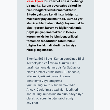
Yasal Uyarı:
Bu internet sitesi, herhangi
bir marka, kurum veya şahıs şirketi ile
hiçbir bağlantısı bulunmamaktadır.
Sitede yalnızca kendi hazırladığımız
makaleler paylaşılmaktadır. Burada yer
alan içerikler haber niteliği taşımamakta
olup, gerçek kurum ve kişiler hakkında
paylaşım yapılmamaktadır. Gerçek
kurum ve kişiler ile isim benzerlikleri
tamamen tesadüfidir. Sitemizdeki
bilgiler taslak halindedir ve tavsiye
niteliği taşımazlar.
Sitemiz, 5651 Sayılı Kanun gereğince Bilgi
Teknolojileri ve İletişim Kurumu (BTK)
tarafından onaylanmış bir Yer Sağlayıcı
olarak hizmet vermektedir. Bu nedenle,
sitedeki içerikleri proaktif olarak
denetleme veya araştırma
yükümlülüğümüz bulunmamaktadır.
Ancak, üyelerimiz yazdıkları içeriklerin
sorumluluğunu taşımakta olup, siteye üye
olarak bu sorumluluğu kabul etmiş
sayılırlar.