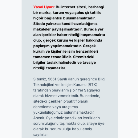
Yasal Uyarı:
Bu internet sitesi, herhangi
bir marka, kurum veya şahıs şirketi ile
hiçbir bağlantısı bulunmamaktadır.
Sitede yalnızca kendi hazırladığımız
makaleler paylaşılmaktadır. Burada yer
alan içerikler haber niteliği taşımamakta
olup, gerçek kurum ve kişiler hakkında
paylaşım yapılmamaktadır. Gerçek
kurum ve kişiler ile isim benzerlikleri
tamamen tesadüfidir. Sitemizdeki
bilgiler taslak halindedir ve tavsiye
niteliği taşımazlar.
Sitemiz, 5651 Sayılı Kanun gereğince Bilgi
Teknolojileri ve İletişim Kurumu (BTK)
tarafından onaylanmış bir Yer Sağlayıcı
olarak hizmet vermektedir. Bu nedenle,
sitedeki içerikleri proaktif olarak
denetleme veya araştırma
yükümlülüğümüz bulunmamaktadır.
Ancak, üyelerimiz yazdıkları içeriklerin
sorumluluğunu taşımakta olup, siteye üye
olarak bu sorumluluğu kabul etmiş
sayılırlar.