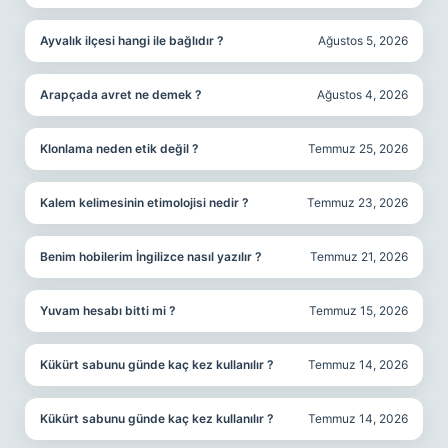
Ayvalık ilçesi hangi ile bağlıdır ?
Ağustos 5, 2026
Arapçada avret ne demek ?
Ağustos 4, 2026
Klonlama neden etik değil ?
Temmuz 25, 2026
Kalem kelimesinin etimolojisi nedir ?
Temmuz 23, 2026
Benim hobilerim İngilizce nasıl yazılır ?
Temmuz 21, 2026
Yuvam hesabı bitti mi ?
Temmuz 15, 2026
Kükürt sabunu günde kaç kez kullanılır ?
Temmuz 14, 2026
Kükürt sabunu günde kaç kez kullanılır ?
Temmuz 14, 2026