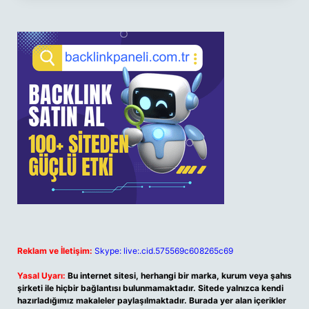
Reklam ve İletişim:
Skype: live:.cid.575569c608265c69
Yasal Uyarı:
Bu internet sitesi, herhangi bir marka, kurum veya şahıs
şirketi ile hiçbir bağlantısı bulunmamaktadır. Sitede yalnızca kendi
hazırladığımız makaleler paylaşılmaktadır. Burada yer alan içerikler