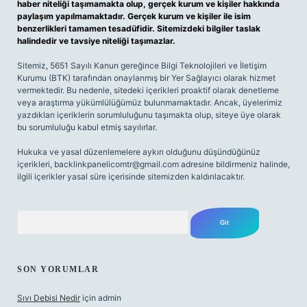
haber niteliği taşımamakta olup, gerçek kurum ve kişiler hakkında
paylaşım yapılmamaktadır. Gerçek kurum ve kişiler ile isim
benzerlikleri tamamen tesadüfidir. Sitemizdeki bilgiler taslak
halindedir ve tavsiye niteliği taşımazlar.
Sitemiz, 5651 Sayılı Kanun gereğince Bilgi Teknolojileri ve İletişim
Kurumu (BTK) tarafından onaylanmış bir Yer Sağlayıcı olarak hizmet
vermektedir. Bu nedenle, sitedeki içerikleri proaktif olarak denetleme
veya araştırma yükümlülüğümüz bulunmamaktadır. Ancak, üyelerimiz
yazdıkları içeriklerin sorumluluğunu taşımakta olup, siteye üye olarak
bu sorumluluğu kabul etmiş sayılırlar.
Hukuka ve yasal düzenlemelere aykırı olduğunu düşündüğünüz
içerikleri,
backlinkpanelicomtr@gmail.com
adresine bildirmeniz halinde,
ilgili içerikler yasal süre içerisinde sitemizden kaldırılacaktır.
Arama
SON YORUMLAR
Sıvı Debisi Nedir
için
admin