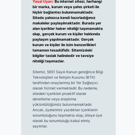
Yasal Uyarı:
Bu internet sitesi, herhangi
bir marka, kurum veya şahıs şirketi ile
hiçbir bağlantısı bulunmamaktadır.
Sitede yalnızca kendi hazırladığımız
makaleler paylaşılmaktadır. Burada yer
alan içerikler haber niteliği taşımamakta
olup, gerçek kurum ve kişiler hakkında
paylaşım yapılmamaktadır. Gerçek
kurum ve kişiler ile isim benzerlikleri
tamamen tesadüfidir. Sitemizdeki
bilgiler taslak halindedir ve tavsiye
niteliği taşımazlar.
Sitemiz, 5651 Sayılı Kanun gereğince Bilgi
Teknolojileri ve İletişim Kurumu (BTK)
tarafından onaylanmış bir Yer Sağlayıcı
olarak hizmet vermektedir. Bu nedenle,
sitedeki içerikleri proaktif olarak
denetleme veya araştırma
yükümlülüğümüz bulunmamaktadır.
Ancak, üyelerimiz yazdıkları içeriklerin
sorumluluğunu taşımakta olup, siteye üye
olarak bu sorumluluğu kabul etmiş
sayılırlar.