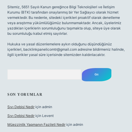
Sitemiz, 5651 Sayılı Kanun gereğince Bilgi Teknolojileri ve İletişim
Kurumu (BTK) tarafından onaylanmış bir Yer Sağlayıcı olarak hizmet
vermektedir. Bu nedenle, sitedeki içerikleri proaktif olarak denetleme
veya araştırma yükümlülüğümüz bulunmamaktadır. Ancak, üyelerimiz
yazdıkları içeriklerin sorumluluğunu taşımakta olup, siteye üye olarak
bu sorumluluğu kabul etmiş sayılırlar.
Hukuka ve yasal düzenlemelere aykırı olduğunu düşündüğünüz
içerikleri,
backlinkpanelicomtr@gmail.com
adresine bildirmeniz halinde,
ilgili içerikler yasal süre içerisinde sitemizden kaldırılacaktır.
Arama
SON YORUMLAR
Sıvı Debisi Nedir
için
admin
Sıvı Debisi Nedir
için
Levent
Müezzinlik Yapmanın Fazileti Nedir
için
admin