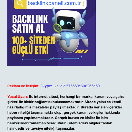
Reklam ve İletişim:
Skype: live:.cid.575569c608265c69
Yasal Uyarı:
Bu internet sitesi, herhangi bir marka, kurum veya şahıs
şirketi ile hiçbir bağlantısı bulunmamaktadır. Sitede yalnızca kendi
hazırladığımız makaleler paylaşılmaktadır. Burada yer alan içerikler
haber niteliği taşımamakta olup, gerçek kurum ve kişiler hakkında
paylaşım yapılmamaktadır. Gerçek kurum ve kişiler ile isim
benzerlikleri tamamen tesadüfidir. Sitemizdeki bilgiler taslak
halindedir ve tavsiye niteliği taşımazlar.