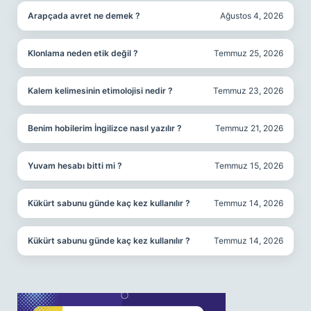
Arapçada avret ne demek ?
Ağustos 4, 2026
Klonlama neden etik değil ?
Temmuz 25, 2026
Kalem kelimesinin etimolojisi nedir ?
Temmuz 23, 2026
Benim hobilerim İngilizce nasıl yazılır ?
Temmuz 21, 2026
Yuvam hesabı bitti mi ?
Temmuz 15, 2026
Kükürt sabunu günde kaç kez kullanılır ?
Temmuz 14, 2026
Kükürt sabunu günde kaç kez kullanılır ?
Temmuz 14, 2026