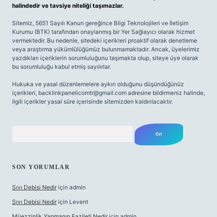
halindedir ve tavsiye niteliği taşımazlar.
Sitemiz, 5651 Sayılı Kanun gereğince Bilgi Teknolojileri ve İletişim
Kurumu (BTK) tarafından onaylanmış bir Yer Sağlayıcı olarak hizmet
vermektedir. Bu nedenle, sitedeki içerikleri proaktif olarak denetleme
veya araştırma yükümlülüğümüz bulunmamaktadır. Ancak, üyelerimiz
yazdıkları içeriklerin sorumluluğunu taşımakta olup, siteye üye olarak
bu sorumluluğu kabul etmiş sayılırlar.
Hukuka ve yasal düzenlemelere aykırı olduğunu düşündüğünüz
içerikleri,
backlinkpanelicomtr@gmail.com
adresine bildirmeniz halinde,
ilgili içerikler yasal süre içerisinde sitemizden kaldırılacaktır.
Arama
SON YORUMLAR
Sıvı Debisi Nedir
için
admin
Sıvı Debisi Nedir
için
Levent
Müezzinlik Yapmanın Fazileti Nedir
için
admin