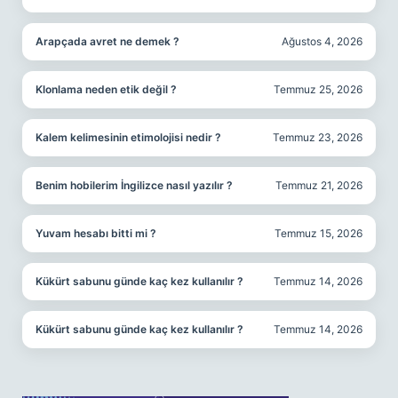
Arapçada avret ne demek ?
Ağustos 4, 2026
Klonlama neden etik değil ?
Temmuz 25, 2026
Kalem kelimesinin etimolojisi nedir ?
Temmuz 23, 2026
Benim hobilerim İngilizce nasıl yazılır ?
Temmuz 21, 2026
Yuvam hesabı bitti mi ?
Temmuz 15, 2026
Kükürt sabunu günde kaç kez kullanılır ?
Temmuz 14, 2026
Kükürt sabunu günde kaç kez kullanılır ?
Temmuz 14, 2026