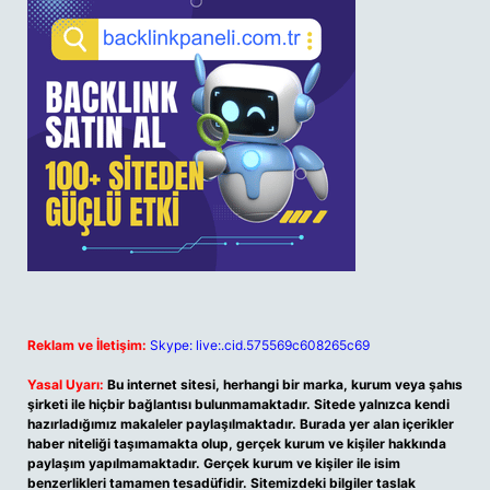
Reklam ve İletişim:
Skype: live:.cid.575569c608265c69
Yasal Uyarı:
Bu internet sitesi, herhangi bir marka, kurum veya şahıs
şirketi ile hiçbir bağlantısı bulunmamaktadır. Sitede yalnızca kendi
hazırladığımız makaleler paylaşılmaktadır. Burada yer alan içerikler
haber niteliği taşımamakta olup, gerçek kurum ve kişiler hakkında
paylaşım yapılmamaktadır. Gerçek kurum ve kişiler ile isim
benzerlikleri tamamen tesadüfidir. Sitemizdeki bilgiler taslak