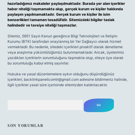
hazırladığımız makaleler paylaşılmaktadır. Burada yer alan içerikler
haber niteliği taşımamakta olup, gerçek kurum ve kişiler hakkında
paylaşım yapılmamaktadır. Gerçek kurum ve kişiler ile isim
benzerlikleri tamamen tesadüfidir. Sitemizdeki bilgiler taslak
halindedir ve tavsiye niteliği taşımazlar.
Sitemiz, 5651 Sayılı Kanun gereğince Bilgi Teknolojileri ve İletişim
Kurumu (BTK) tarafından onaylanmış bir Yer Sağlayıcı olarak hizmet
vermektedir. Bu nedenle, sitedeki içerikleri proaktif olarak denetleme
veya araştırma yükümlülüğümüz bulunmamaktadır. Ancak, üyelerimiz
yazdıkları içeriklerin sorumluluğunu taşımakta olup, siteye üye olarak
bu sorumluluğu kabul etmiş sayılırlar.
Hukuka ve yasal düzenlemelere aykırı olduğunu düşündüğünüz
içerikleri,
backlinkpanelicomtr@gmail.com
adresine bildirmeniz halinde,
ilgili içerikler yasal süre içerisinde sitemizden kaldırılacaktır.
Arama
SON YORUMLAR