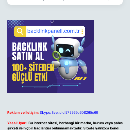
Reklam ve İletişim:
Skype: live:.cid.575569c608265c69
Yasal Uyarı:
Bu internet sitesi, herhangi bir marka, kurum veya şahıs
şirketi ile hiçbir bağlantısı bulunmamaktadır. Sitede yalnızca kendi