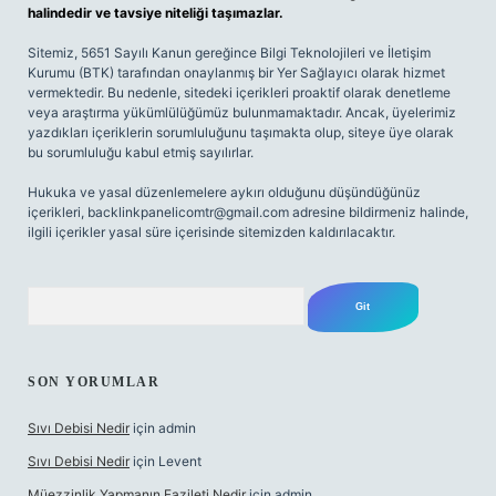
halindedir ve tavsiye niteliği taşımazlar.
Sitemiz, 5651 Sayılı Kanun gereğince Bilgi Teknolojileri ve İletişim
Kurumu (BTK) tarafından onaylanmış bir Yer Sağlayıcı olarak hizmet
vermektedir. Bu nedenle, sitedeki içerikleri proaktif olarak denetleme
veya araştırma yükümlülüğümüz bulunmamaktadır. Ancak, üyelerimiz
yazdıkları içeriklerin sorumluluğunu taşımakta olup, siteye üye olarak
bu sorumluluğu kabul etmiş sayılırlar.
Hukuka ve yasal düzenlemelere aykırı olduğunu düşündüğünüz
içerikleri,
backlinkpanelicomtr@gmail.com
adresine bildirmeniz halinde,
ilgili içerikler yasal süre içerisinde sitemizden kaldırılacaktır.
Arama
SON YORUMLAR
Sıvı Debisi Nedir
için
admin
Sıvı Debisi Nedir
için
Levent
Müezzinlik Yapmanın Fazileti Nedir
için
admin