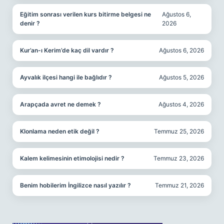
Eğitim sonrası verilen kurs bitirme belgesi ne
Ağustos 6,
denir ?
2026
Kur’an-ı Kerim’de kaç dil vardır ?
Ağustos 6, 2026
Ayvalık ilçesi hangi ile bağlıdır ?
Ağustos 5, 2026
Arapçada avret ne demek ?
Ağustos 4, 2026
Klonlama neden etik değil ?
Temmuz 25, 2026
Kalem kelimesinin etimolojisi nedir ?
Temmuz 23, 2026
Benim hobilerim İngilizce nasıl yazılır ?
Temmuz 21, 2026