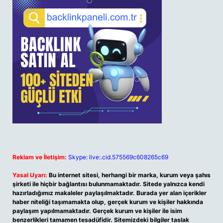
Reklam ve İletişim:
Skype: live:.cid.575569c608265c69
Yasal Uyarı:
Bu internet sitesi, herhangi bir marka, kurum veya şahıs
şirketi ile hiçbir bağlantısı bulunmamaktadır. Sitede yalnızca kendi
hazırladığımız makaleler paylaşılmaktadır. Burada yer alan içerikler
haber niteliği taşımamakta olup, gerçek kurum ve kişiler hakkında
paylaşım yapılmamaktadır. Gerçek kurum ve kişiler ile isim
benzerlikleri tamamen tesadüfidir. Sitemizdeki bilgiler taslak