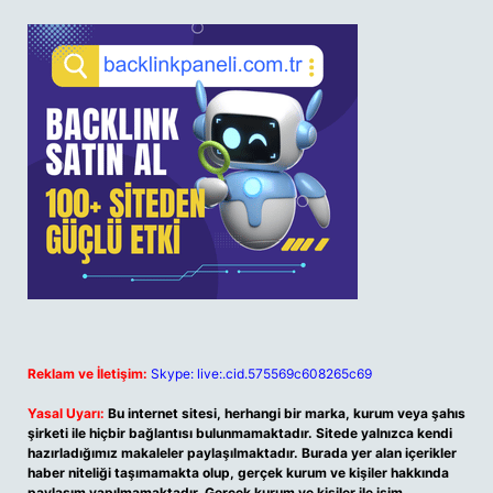
Reklam ve İletişim:
Skype: live:.cid.575569c608265c69
Yasal Uyarı:
Bu internet sitesi, herhangi bir marka, kurum veya şahıs
şirketi ile hiçbir bağlantısı bulunmamaktadır. Sitede yalnızca kendi
hazırladığımız makaleler paylaşılmaktadır. Burada yer alan içerikler
haber niteliği taşımamakta olup, gerçek kurum ve kişiler hakkında
paylaşım yapılmamaktadır. Gerçek kurum ve kişiler ile isim