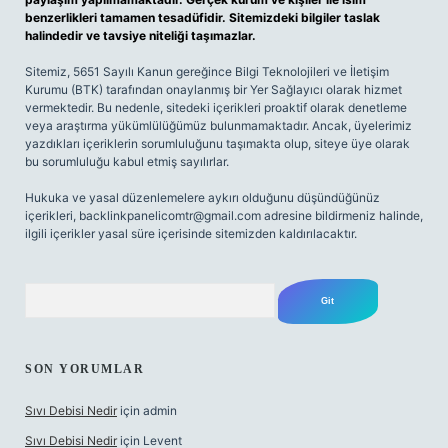
benzerlikleri tamamen tesadüfidir. Sitemizdeki bilgiler taslak
halindedir ve tavsiye niteliği taşımazlar.
Sitemiz, 5651 Sayılı Kanun gereğince Bilgi Teknolojileri ve İletişim
Kurumu (BTK) tarafından onaylanmış bir Yer Sağlayıcı olarak hizmet
vermektedir. Bu nedenle, sitedeki içerikleri proaktif olarak denetleme
veya araştırma yükümlülüğümüz bulunmamaktadır. Ancak, üyelerimiz
yazdıkları içeriklerin sorumluluğunu taşımakta olup, siteye üye olarak
bu sorumluluğu kabul etmiş sayılırlar.
Hukuka ve yasal düzenlemelere aykırı olduğunu düşündüğünüz
içerikleri,
backlinkpanelicomtr@gmail.com
adresine bildirmeniz halinde,
ilgili içerikler yasal süre içerisinde sitemizden kaldırılacaktır.
Arama
SON YORUMLAR
Sıvı Debisi Nedir
için
admin
Sıvı Debisi Nedir
için
Levent