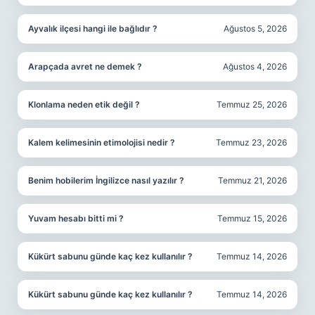
Ayvalık ilçesi hangi ile bağlıdır ?
Ağustos 5, 2026
Arapçada avret ne demek ?
Ağustos 4, 2026
Klonlama neden etik değil ?
Temmuz 25, 2026
Kalem kelimesinin etimolojisi nedir ?
Temmuz 23, 2026
Benim hobilerim İngilizce nasıl yazılır ?
Temmuz 21, 2026
Yuvam hesabı bitti mi ?
Temmuz 15, 2026
Kükürt sabunu günde kaç kez kullanılır ?
Temmuz 14, 2026
Kükürt sabunu günde kaç kez kullanılır ?
Temmuz 14, 2026