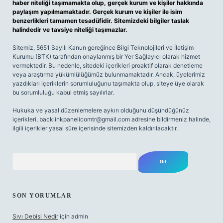
haber niteliği taşımamakta olup, gerçek kurum ve kişiler hakkında
paylaşım yapılmamaktadır. Gerçek kurum ve kişiler ile isim
benzerlikleri tamamen tesadüfidir. Sitemizdeki bilgiler taslak
halindedir ve tavsiye niteliği taşımazlar.
Sitemiz, 5651 Sayılı Kanun gereğince Bilgi Teknolojileri ve İletişim
Kurumu (BTK) tarafından onaylanmış bir Yer Sağlayıcı olarak hizmet
vermektedir. Bu nedenle, sitedeki içerikleri proaktif olarak denetleme
veya araştırma yükümlülüğümüz bulunmamaktadır. Ancak, üyelerimiz
yazdıkları içeriklerin sorumluluğunu taşımakta olup, siteye üye olarak
bu sorumluluğu kabul etmiş sayılırlar.
Hukuka ve yasal düzenlemelere aykırı olduğunu düşündüğünüz
içerikleri,
backlinkpanelicomtr@gmail.com
adresine bildirmeniz halinde,
ilgili içerikler yasal süre içerisinde sitemizden kaldırılacaktır.
Arama
SON YORUMLAR
Sıvı Debisi Nedir
için
admin