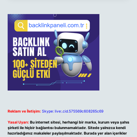
Reklam ve İletişim:
Skype: live:.cid.575569c608265c69
Yasal Uyarı:
Bu internet sitesi, herhangi bir marka, kurum veya şahıs
şirketi ile hiçbir bağlantısı bulunmamaktadır. Sitede yalnızca kendi
hazırladığımız makaleler paylaşılmaktadır. Burada yer alan içerikler