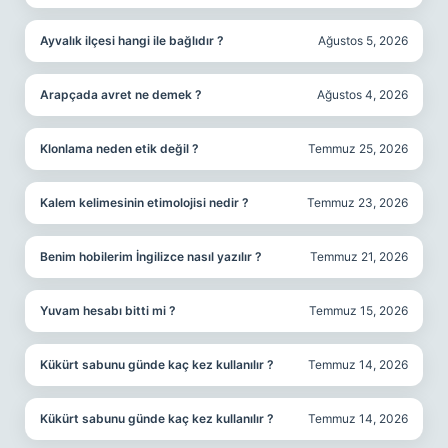
Ayvalık ilçesi hangi ile bağlıdır ?
Ağustos 5, 2026
Arapçada avret ne demek ?
Ağustos 4, 2026
Klonlama neden etik değil ?
Temmuz 25, 2026
Kalem kelimesinin etimolojisi nedir ?
Temmuz 23, 2026
Benim hobilerim İngilizce nasıl yazılır ?
Temmuz 21, 2026
Yuvam hesabı bitti mi ?
Temmuz 15, 2026
Kükürt sabunu günde kaç kez kullanılır ?
Temmuz 14, 2026
Kükürt sabunu günde kaç kez kullanılır ?
Temmuz 14, 2026