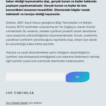
haber niteliği taşımamakta olup, gerçek kurum ve kişiler hakkında
paylaşım yapılmamaktadır. Gerçek kurum ve kişiler ile isim
benzerlikleri tamamen tesadüfidir. Sitemizdeki bilgiler taslak
halindedir ve tavsiye niteliği taşımazlar.
Sitemiz, 5651 Sayılı Kanun gereğince Bilgi Teknolojileri ve İletişim
Kurumu (BTK) tarafından onaylanmış bir Yer Sağlayıcı olarak hizmet
vermektedir. Bu nedenle, sitedeki içerikleri proaktif olarak denetleme
veya araştırma yükümlülüğümüz bulunmamaktadır. Ancak, üyelerimiz
yazdıkları içeriklerin sorumluluğunu taşımakta olup, siteye üye olarak
bu sorumluluğu kabul etmiş sayılırlar.
Hukuka ve yasal düzenlemelere aykırı olduğunu düşündüğünüz
içerikleri,
backlinkpanelicomtr@gmail.com
adresine bildirmeniz halinde,
ilgili içerikler yasal süre içerisinde sitemizden kaldırılacaktır.
Arama
SON YORUMLAR
Sıvı Debisi Nedir
için
admin