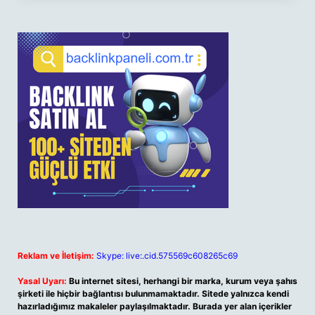
Reklam ve İletişim:
Skype: live:.cid.575569c608265c69
Yasal Uyarı:
Bu internet sitesi, herhangi bir marka, kurum veya şahıs
şirketi ile hiçbir bağlantısı bulunmamaktadır. Sitede yalnızca kendi
hazırladığımız makaleler paylaşılmaktadır. Burada yer alan içerikler