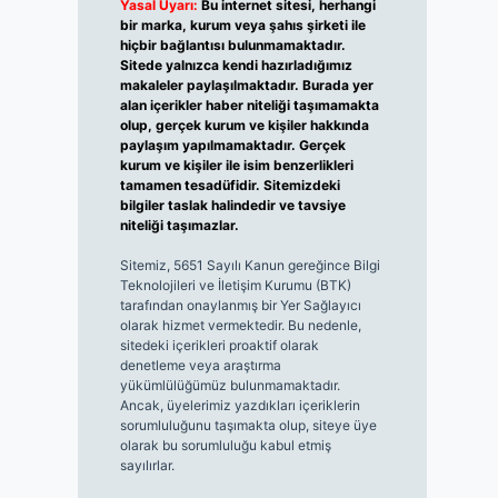
Yasal Uyarı:
Bu internet sitesi, herhangi
bir marka, kurum veya şahıs şirketi ile
hiçbir bağlantısı bulunmamaktadır.
Sitede yalnızca kendi hazırladığımız
makaleler paylaşılmaktadır. Burada yer
alan içerikler haber niteliği taşımamakta
olup, gerçek kurum ve kişiler hakkında
paylaşım yapılmamaktadır. Gerçek
kurum ve kişiler ile isim benzerlikleri
tamamen tesadüfidir. Sitemizdeki
bilgiler taslak halindedir ve tavsiye
niteliği taşımazlar.
Sitemiz, 5651 Sayılı Kanun gereğince Bilgi
Teknolojileri ve İletişim Kurumu (BTK)
tarafından onaylanmış bir Yer Sağlayıcı
olarak hizmet vermektedir. Bu nedenle,
sitedeki içerikleri proaktif olarak
denetleme veya araştırma
yükümlülüğümüz bulunmamaktadır.
Ancak, üyelerimiz yazdıkları içeriklerin
sorumluluğunu taşımakta olup, siteye üye
olarak bu sorumluluğu kabul etmiş
sayılırlar.