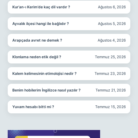
Kur’an-ı Kerim’de kaç dil vardır ?
Ağustos 6, 2026
Ayvalık ilçesi hangi ile bağlıdır ?
Ağustos 5, 2026
Arapçada avret ne demek ?
Ağustos 4, 2026
Klonlama neden etik değil ?
Temmuz 25, 2026
Kalem kelimesinin etimolojisi nedir ?
Temmuz 23, 2026
Benim hobilerim İngilizce nasıl yazılır ?
Temmuz 21, 2026
Yuvam hesabı bitti mi ?
Temmuz 15, 2026