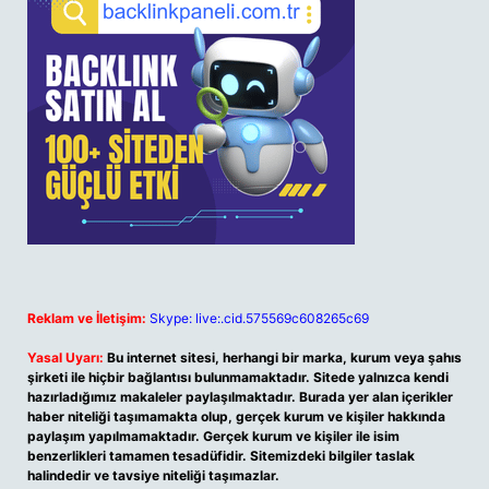
Reklam ve İletişim:
Skype: live:.cid.575569c608265c69
Yasal Uyarı:
Bu internet sitesi, herhangi bir marka, kurum veya şahıs
şirketi ile hiçbir bağlantısı bulunmamaktadır. Sitede yalnızca kendi
hazırladığımız makaleler paylaşılmaktadır. Burada yer alan içerikler
haber niteliği taşımamakta olup, gerçek kurum ve kişiler hakkında
paylaşım yapılmamaktadır. Gerçek kurum ve kişiler ile isim
benzerlikleri tamamen tesadüfidir. Sitemizdeki bilgiler taslak
halindedir ve tavsiye niteliği taşımazlar.