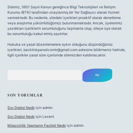
Sitemiz, 5651 Sayılı Kanun gereğince Bilgi Teknolojileri ve İletişim
Kurumu (BTK) tarafından onaylanmış bir Yer Sağlayıcı olarak hizmet
vermektedir. Bu nedenle, sitedeki içerikleri proaktif olarak denetleme
veya araştırma yükümlülüğümüz bulunmamaktadır. Ancak, üyelerimiz
yazdıkları içeriklerin sorumluluğunu taşımakta olup, siteye üye olarak
bu sorumluluğu kabul etmiş sayılırlar.
Hukuka ve yasal düzenlemelere aykırı olduğunu düşündüğünüz
içerikleri,
backlinkpanelicomtr@gmail.com
adresine bildirmeniz halinde,
ilgili içerikler yasal süre içerisinde sitemizden kaldırılacaktır.
Arama
SON YORUMLAR
Sıvı Debisi Nedir
için
admin
Sıvı Debisi Nedir
için
Levent
Müezzinlik Yapmanın Fazileti Nedir
için
admin