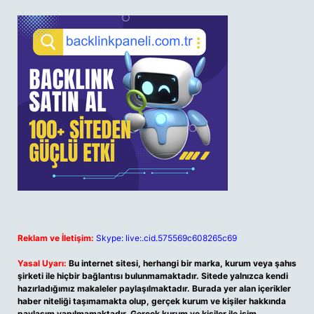
Reklam ve İletişim:
Skype: live:.cid.575569c608265c69
Yasal Uyarı:
Bu internet sitesi, herhangi bir marka, kurum veya şahıs
şirketi ile hiçbir bağlantısı bulunmamaktadır. Sitede yalnızca kendi
hazırladığımız makaleler paylaşılmaktadır. Burada yer alan içerikler
haber niteliği taşımamakta olup, gerçek kurum ve kişiler hakkında
paylaşım yapılmamaktadır. Gerçek kurum ve kişiler ile isim