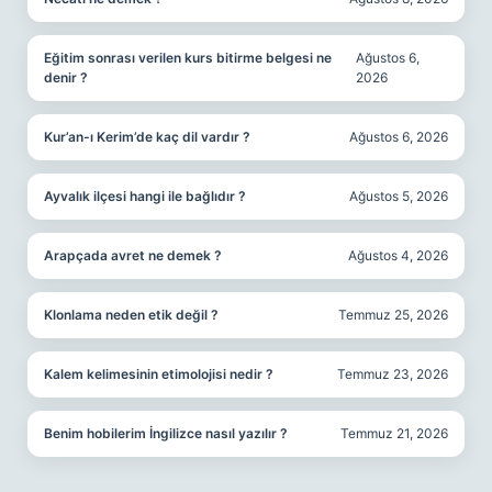
Eğitim sonrası verilen kurs bitirme belgesi ne
Ağustos 6,
denir ?
2026
Kur’an-ı Kerim’de kaç dil vardır ?
Ağustos 6, 2026
Ayvalık ilçesi hangi ile bağlıdır ?
Ağustos 5, 2026
Arapçada avret ne demek ?
Ağustos 4, 2026
Klonlama neden etik değil ?
Temmuz 25, 2026
Kalem kelimesinin etimolojisi nedir ?
Temmuz 23, 2026
Benim hobilerim İngilizce nasıl yazılır ?
Temmuz 21, 2026