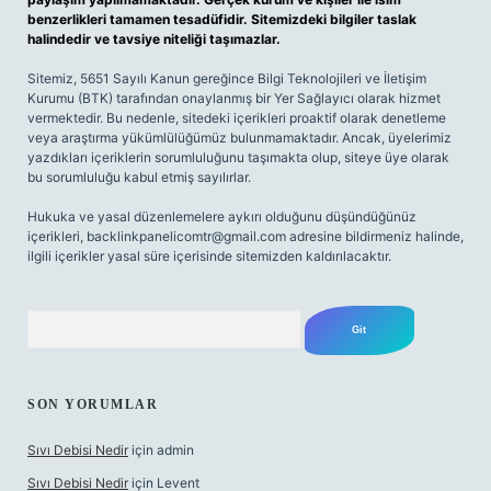
benzerlikleri tamamen tesadüfidir. Sitemizdeki bilgiler taslak
halindedir ve tavsiye niteliği taşımazlar.
Sitemiz, 5651 Sayılı Kanun gereğince Bilgi Teknolojileri ve İletişim
Kurumu (BTK) tarafından onaylanmış bir Yer Sağlayıcı olarak hizmet
vermektedir. Bu nedenle, sitedeki içerikleri proaktif olarak denetleme
veya araştırma yükümlülüğümüz bulunmamaktadır. Ancak, üyelerimiz
yazdıkları içeriklerin sorumluluğunu taşımakta olup, siteye üye olarak
bu sorumluluğu kabul etmiş sayılırlar.
Hukuka ve yasal düzenlemelere aykırı olduğunu düşündüğünüz
içerikleri,
backlinkpanelicomtr@gmail.com
adresine bildirmeniz halinde,
ilgili içerikler yasal süre içerisinde sitemizden kaldırılacaktır.
Arama
SON YORUMLAR
Sıvı Debisi Nedir
için
admin
Sıvı Debisi Nedir
için
Levent