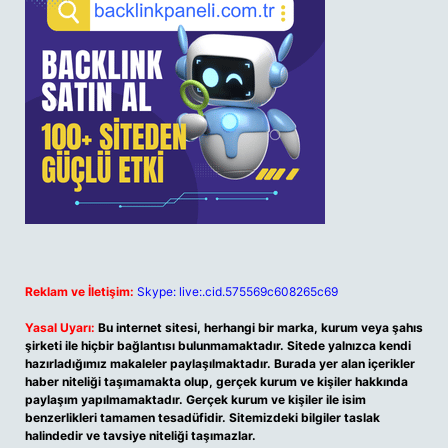
Reklam ve İletişim:
Skype: live:.cid.575569c608265c69
Yasal Uyarı:
Bu internet sitesi, herhangi bir marka, kurum veya şahıs
şirketi ile hiçbir bağlantısı bulunmamaktadır. Sitede yalnızca kendi
hazırladığımız makaleler paylaşılmaktadır. Burada yer alan içerikler
haber niteliği taşımamakta olup, gerçek kurum ve kişiler hakkında
paylaşım yapılmamaktadır. Gerçek kurum ve kişiler ile isim
benzerlikleri tamamen tesadüfidir. Sitemizdeki bilgiler taslak
halindedir ve tavsiye niteliği taşımazlar.