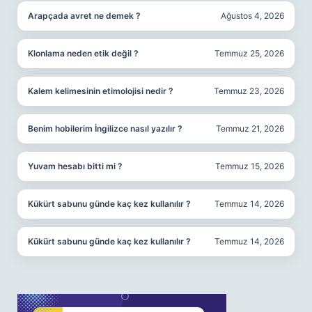
Arapçada avret ne demek ?
Ağustos 4, 2026
Klonlama neden etik değil ?
Temmuz 25, 2026
Kalem kelimesinin etimolojisi nedir ?
Temmuz 23, 2026
Benim hobilerim İngilizce nasıl yazılır ?
Temmuz 21, 2026
Yuvam hesabı bitti mi ?
Temmuz 15, 2026
Kükürt sabunu günde kaç kez kullanılır ?
Temmuz 14, 2026
Kükürt sabunu günde kaç kez kullanılır ?
Temmuz 14, 2026