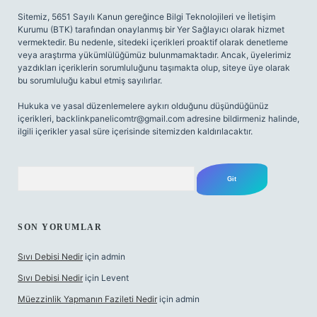
Sitemiz, 5651 Sayılı Kanun gereğince Bilgi Teknolojileri ve İletişim
Kurumu (BTK) tarafından onaylanmış bir Yer Sağlayıcı olarak hizmet
vermektedir. Bu nedenle, sitedeki içerikleri proaktif olarak denetleme
veya araştırma yükümlülüğümüz bulunmamaktadır. Ancak, üyelerimiz
yazdıkları içeriklerin sorumluluğunu taşımakta olup, siteye üye olarak
bu sorumluluğu kabul etmiş sayılırlar.
Hukuka ve yasal düzenlemelere aykırı olduğunu düşündüğünüz
içerikleri,
backlinkpanelicomtr@gmail.com
adresine bildirmeniz halinde,
ilgili içerikler yasal süre içerisinde sitemizden kaldırılacaktır.
Arama
SON YORUMLAR
Sıvı Debisi Nedir
için
admin
Sıvı Debisi Nedir
için
Levent
Müezzinlik Yapmanın Fazileti Nedir
için
admin