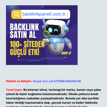
Reklam ve İletişim:
Skype: live:.cid.575569c608265c69
Yasal Uyarı:
Bu internet sitesi, herhangi bir marka, kurum veya şahıs
şirketi ile hiçbir bağlantısı bulunmamaktadır. Sitede yalnızca kendi
hazırladığımız makaleler paylaşılmaktadır. Burada yer alan içerikler
haber niteliği taşımamakta olup, gerçek kurum ve kişiler hakkında
paylaşım yapılmamaktadır. Gerçek kurum ve kişiler ile isim