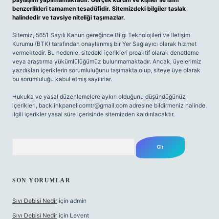
benzerlikleri tamamen tesadüfidir. Sitemizdeki bilgiler taslak
halindedir ve tavsiye niteliği taşımazlar.
Sitemiz, 5651 Sayılı Kanun gereğince Bilgi Teknolojileri ve İletişim
Kurumu (BTK) tarafından onaylanmış bir Yer Sağlayıcı olarak hizmet
vermektedir. Bu nedenle, sitedeki içerikleri proaktif olarak denetleme
veya araştırma yükümlülüğümüz bulunmamaktadır. Ancak, üyelerimiz
yazdıkları içeriklerin sorumluluğunu taşımakta olup, siteye üye olarak
bu sorumluluğu kabul etmiş sayılırlar.
Hukuka ve yasal düzenlemelere aykırı olduğunu düşündüğünüz
içerikleri,
backlinkpanelicomtr@gmail.com
adresine bildirmeniz halinde,
ilgili içerikler yasal süre içerisinde sitemizden kaldırılacaktır.
Arama
SON YORUMLAR
Sıvı Debisi Nedir
için
admin
Sıvı Debisi Nedir
için
Levent