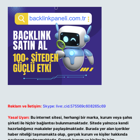
Reklam ve İletişim:
Skype: live:.cid.575569c608265c69
Yasal Uyarı:
Bu internet sitesi, herhangi bir marka, kurum veya şahıs
şirketi ile hiçbir bağlantısı bulunmamaktadır. Sitede yalnızca kendi
hazırladığımız makaleler paylaşılmaktadır. Burada yer alan içerikler
haber niteliği taşımamakta olup, gerçek kurum ve kişiler hakkında
paylaşım yapılmamaktadır. Gerçek kurum ve kişiler ile isim