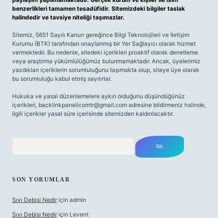
benzerlikleri tamamen tesadüfidir. Sitemizdeki bilgiler taslak
halindedir ve tavsiye niteliği taşımazlar.
Sitemiz, 5651 Sayılı Kanun gereğince Bilgi Teknolojileri ve İletişim
Kurumu (BTK) tarafından onaylanmış bir Yer Sağlayıcı olarak hizmet
vermektedir. Bu nedenle, sitedeki içerikleri proaktif olarak denetleme
veya araştırma yükümlülüğümüz bulunmamaktadır. Ancak, üyelerimiz
yazdıkları içeriklerin sorumluluğunu taşımakta olup, siteye üye olarak
bu sorumluluğu kabul etmiş sayılırlar.
Hukuka ve yasal düzenlemelere aykırı olduğunu düşündüğünüz
içerikleri,
backlinkpanelicomtr@gmail.com
adresine bildirmeniz halinde,
ilgili içerikler yasal süre içerisinde sitemizden kaldırılacaktır.
Arama
SON YORUMLAR
Sıvı Debisi Nedir
için
admin
Sıvı Debisi Nedir
için
Levent