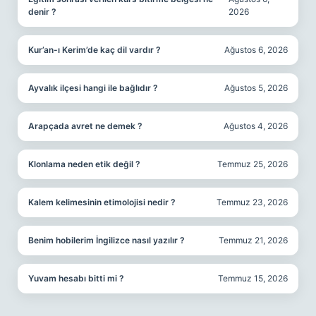
denir ?
2026
Kur’an-ı Kerim’de kaç dil vardır ?
Ağustos 6, 2026
Ayvalık ilçesi hangi ile bağlıdır ?
Ağustos 5, 2026
Arapçada avret ne demek ?
Ağustos 4, 2026
Klonlama neden etik değil ?
Temmuz 25, 2026
Kalem kelimesinin etimolojisi nedir ?
Temmuz 23, 2026
Benim hobilerim İngilizce nasıl yazılır ?
Temmuz 21, 2026
Yuvam hesabı bitti mi ?
Temmuz 15, 2026