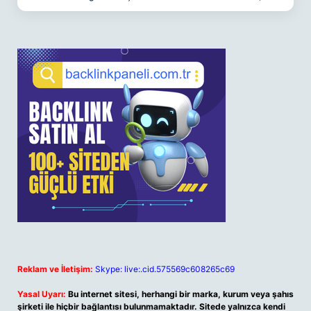
Reklam ve İletişim:
Skype: live:.cid.575569c608265c69
Yasal Uyarı:
Bu internet sitesi, herhangi bir marka, kurum veya şahıs
şirketi ile hiçbir bağlantısı bulunmamaktadır. Sitede yalnızca kendi