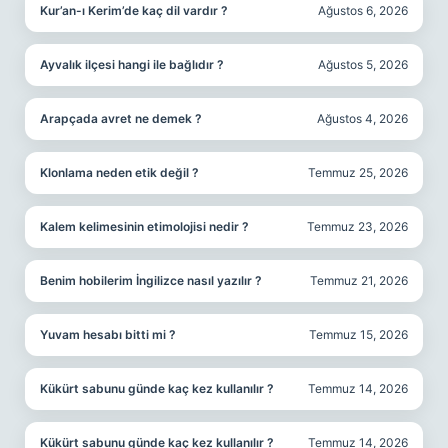
Kur’an-ı Kerim’de kaç dil vardır ?
Ağustos 6, 2026
Ayvalık ilçesi hangi ile bağlıdır ?
Ağustos 5, 2026
Arapçada avret ne demek ?
Ağustos 4, 2026
Klonlama neden etik değil ?
Temmuz 25, 2026
Kalem kelimesinin etimolojisi nedir ?
Temmuz 23, 2026
Benim hobilerim İngilizce nasıl yazılır ?
Temmuz 21, 2026
Yuvam hesabı bitti mi ?
Temmuz 15, 2026
Kükürt sabunu günde kaç kez kullanılır ?
Temmuz 14, 2026
Kükürt sabunu günde kaç kez kullanılır ?
Temmuz 14, 2026