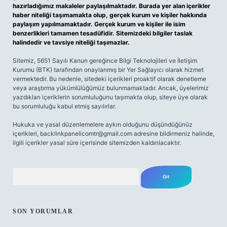
hazırladığımız makaleler paylaşılmaktadır. Burada yer alan içerikler
haber niteliği taşımamakta olup, gerçek kurum ve kişiler hakkında
paylaşım yapılmamaktadır. Gerçek kurum ve kişiler ile isim
benzerlikleri tamamen tesadüfidir. Sitemizdeki bilgiler taslak
halindedir ve tavsiye niteliği taşımazlar.
Sitemiz, 5651 Sayılı Kanun gereğince Bilgi Teknolojileri ve İletişim
Kurumu (BTK) tarafından onaylanmış bir Yer Sağlayıcı olarak hizmet
vermektedir. Bu nedenle, sitedeki içerikleri proaktif olarak denetleme
veya araştırma yükümlülüğümüz bulunmamaktadır. Ancak, üyelerimiz
yazdıkları içeriklerin sorumluluğunu taşımakta olup, siteye üye olarak
bu sorumluluğu kabul etmiş sayılırlar.
Hukuka ve yasal düzenlemelere aykırı olduğunu düşündüğünüz
içerikleri,
backlinkpanelicomtr@gmail.com
adresine bildirmeniz halinde,
ilgili içerikler yasal süre içerisinde sitemizden kaldırılacaktır.
Arama
SON YORUMLAR