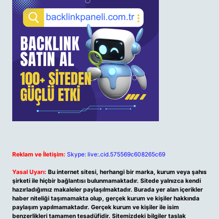
Reklam ve İletişim:
Skype: live:.cid.575569c608265c69
Yasal Uyarı:
Bu internet sitesi, herhangi bir marka, kurum veya şahıs
şirketi ile hiçbir bağlantısı bulunmamaktadır. Sitede yalnızca kendi
hazırladığımız makaleler paylaşılmaktadır. Burada yer alan içerikler
haber niteliği taşımamakta olup, gerçek kurum ve kişiler hakkında
paylaşım yapılmamaktadır. Gerçek kurum ve kişiler ile isim
benzerlikleri tamamen tesadüfidir. Sitemizdeki bilgiler taslak