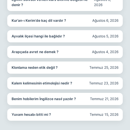
denir ?
2026
Kur’an-ı Kerim’de kaç dil vardır ?
Ağustos 6, 2026
Ayvalık ilçesi hangi ile bağlıdır ?
Ağustos 5, 2026
Arapçada avret ne demek ?
Ağustos 4, 2026
Klonlama neden etik değil ?
Temmuz 25, 2026
Kalem kelimesinin etimolojisi nedir ?
Temmuz 23, 2026
Benim hobilerim İngilizce nasıl yazılır ?
Temmuz 21, 2026
Yuvam hesabı bitti mi ?
Temmuz 15, 2026