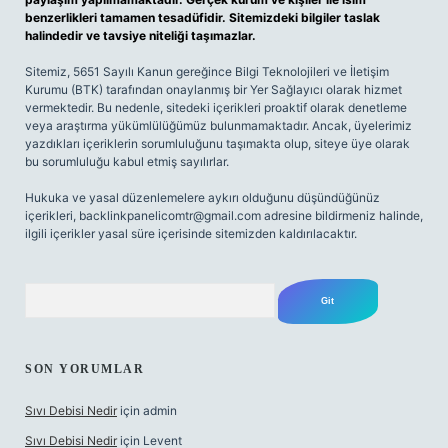
benzerlikleri tamamen tesadüfidir. Sitemizdeki bilgiler taslak
halindedir ve tavsiye niteliği taşımazlar.
Sitemiz, 5651 Sayılı Kanun gereğince Bilgi Teknolojileri ve İletişim
Kurumu (BTK) tarafından onaylanmış bir Yer Sağlayıcı olarak hizmet
vermektedir. Bu nedenle, sitedeki içerikleri proaktif olarak denetleme
veya araştırma yükümlülüğümüz bulunmamaktadır. Ancak, üyelerimiz
yazdıkları içeriklerin sorumluluğunu taşımakta olup, siteye üye olarak
bu sorumluluğu kabul etmiş sayılırlar.
Hukuka ve yasal düzenlemelere aykırı olduğunu düşündüğünüz
içerikleri,
backlinkpanelicomtr@gmail.com
adresine bildirmeniz halinde,
ilgili içerikler yasal süre içerisinde sitemizden kaldırılacaktır.
Arama
SON YORUMLAR
Sıvı Debisi Nedir
için
admin
Sıvı Debisi Nedir
için
Levent