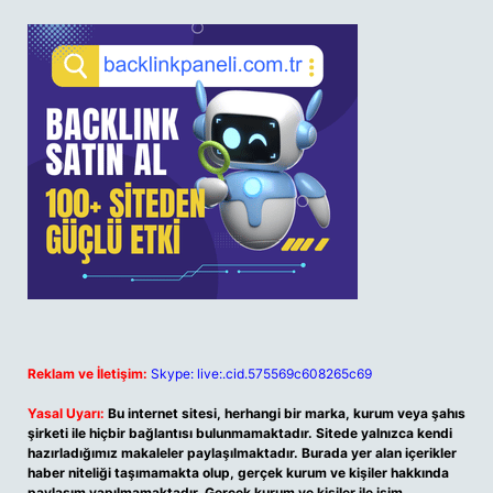
Reklam ve İletişim:
Skype: live:.cid.575569c608265c69
Yasal Uyarı:
Bu internet sitesi, herhangi bir marka, kurum veya şahıs
şirketi ile hiçbir bağlantısı bulunmamaktadır. Sitede yalnızca kendi
hazırladığımız makaleler paylaşılmaktadır. Burada yer alan içerikler
haber niteliği taşımamakta olup, gerçek kurum ve kişiler hakkında
paylaşım yapılmamaktadır. Gerçek kurum ve kişiler ile isim