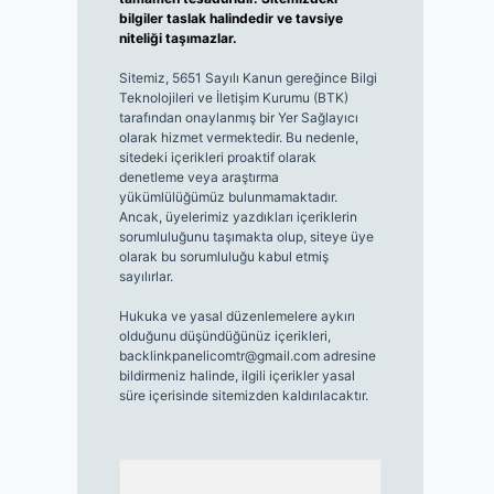
bilgiler taslak halindedir ve tavsiye
niteliği taşımazlar.
Sitemiz, 5651 Sayılı Kanun gereğince Bilgi
Teknolojileri ve İletişim Kurumu (BTK)
tarafından onaylanmış bir Yer Sağlayıcı
olarak hizmet vermektedir. Bu nedenle,
sitedeki içerikleri proaktif olarak
denetleme veya araştırma
yükümlülüğümüz bulunmamaktadır.
Ancak, üyelerimiz yazdıkları içeriklerin
sorumluluğunu taşımakta olup, siteye üye
olarak bu sorumluluğu kabul etmiş
sayılırlar.
Hukuka ve yasal düzenlemelere aykırı
olduğunu düşündüğünüz içerikleri,
backlinkpanelicomtr@gmail.com
adresine
bildirmeniz halinde, ilgili içerikler yasal
süre içerisinde sitemizden kaldırılacaktır.
Arama